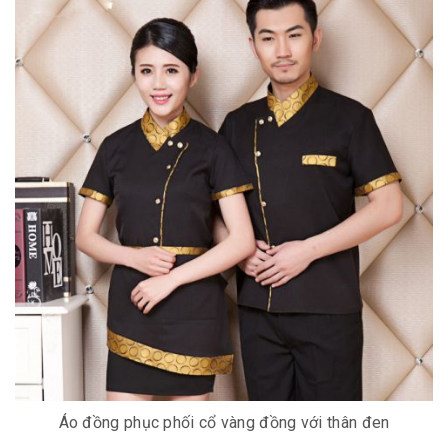
Áo đồng phục phối cổ vàng đồng với thân đen