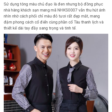
Sử dụng tông màu chủ đạo là đen nhưng bộ đồng phục
nhà hàng khách sạn mang mã NHKS0007 vẫn thu hút ánh
nhìn nhờ cách phối chỉ màu đỏ tươi rất đẹp mắt, mang
đậm phong cách cổ điển cùng phần cổ Tàu thanh lịch và
thiết kế dài tay đầy sang trọng và tinh tế.