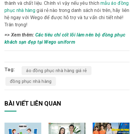
thành và chất liệu. Chính vì vậy nếu yêu thích
mẫu áo đồng
phục nhà hàng
giá rẻ nào trong danh sách nói trên, hãy liên
hệ ngay với Wego để được hỗ trợ và tư vấn chi tiết nhé!
Trân trọng!
=> Xem thêm:
Các tiêu chí cốt lõi làm nên bộ đồng phục
khách sạn đẹp tại Wego uniform
Tag:
áo đồng phục nhà hàng giá rẻ
đồng phục nhà hàng
BÀI VIẾT LIÊN QUAN