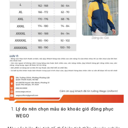
Lý do nên chọn mẫu áo khoác gió đồng phục
WEGO