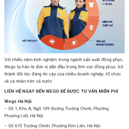
Với nhiều năm kinh nghiệm trong ngành sản xuất đồng phục,
Wego tự hào là đơn vị dẫn đầu trong lĩnh vực đồng phục, trở
thành đối tác đáng tin cậy của nhiều doanh nghiệp, tổ chức
và cá nhân trên cả nước.
LIÊN HỆ NGAY ĐẾN WEGO ĐỂ ĐƯỢC TƯ VẤN MIỄN PHÍ
Wego Hà Nội:
– Số 1, Khu A, Ngõ 109 đường Trường Chinh, Phường
Phương Liệt, Hà Nội
– Số 610 Trường Chinh, Phường Kim Liên, Hà Nội