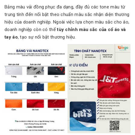
Bảng màu vải đồng phục đa dạng, đầy đủ các tone màu từ
trung tính đến nổi bật theo chuẩn màu sắc nhận diện thương
hiệu của doanh nghiệp. Ngoài việc lựa chọn màu sắc cho áo,
doanh nghiệp còn có thể
tùy chỉnh màu sắc của cổ áo và
tay áo
, tạo sự nổi bật thương hiệu.