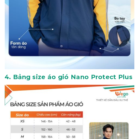
4. Bảng size áo gió Nano Protect Plus