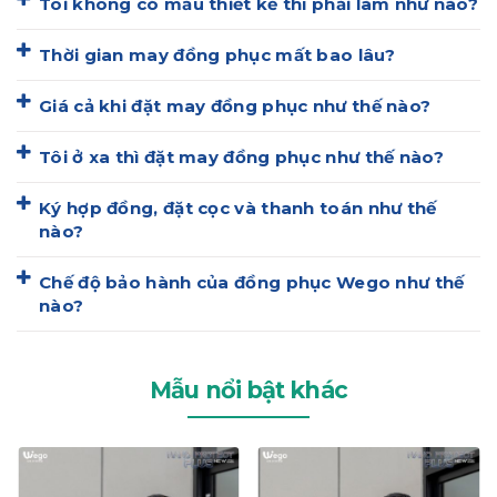
Tôi không có mẫu thiết kế thì phải làm như nào?
Thời gian may đồng phục mất bao lâu?
Giá cả khi đặt may đồng phục như thế nào?
Tôi ở xa thì đặt may đồng phục như thế nào?
Ký hợp đồng, đặt cọc và thanh toán như thế
nào?
Chế độ bảo hành của đồng phục Wego như thế
nào?
Mẫu nổi bật khác