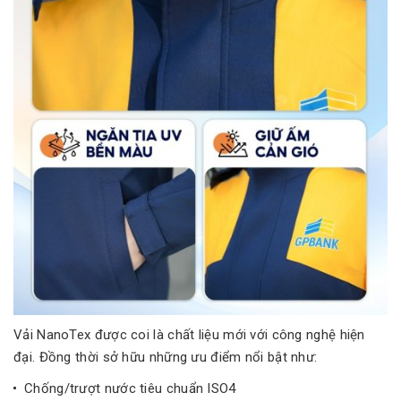
Vải NanoTex được coi là chất liệu mới với công nghệ hiện
đại. Đồng thời sở hữu những ưu điểm nổi bật như:
Chống/trượt nước tiêu chuẩn ISO4