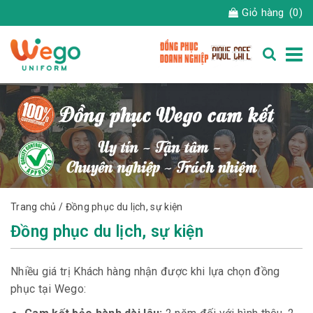
Giỏ hàng
(0)
Trang chủ
/ Đồng phục du lịch, sự kiện
Đồng phục du lịch, sự kiện
Nhiều giá trị Khách hàng nhận được khi lựa chọn đồng
phục tại Wego: