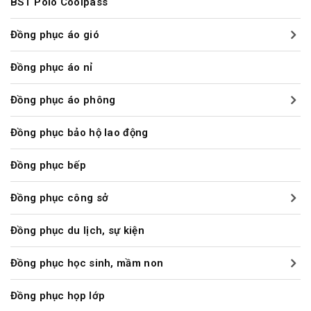
BST Polo Coolpass
Đồng phục áo gió
Đồng phục áo nỉ
Đồng phục áo phông
Đồng phục bảo hộ lao động
Đồng phục bếp
Đồng phục công sở
Đồng phục du lịch, sự kiện
Đồng phục học sinh, mầm non
Đồng phục họp lớp