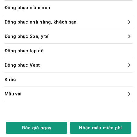
Đồng phục mầm non
Đồng phục nhà hàng, khách sạn
Đồng phục Spa, y tế
Đồng phục tạp dề
Đồng phục Vest
Khác
Mẫu vải
Báo giá ngay
Nhận mẫu miễn phí