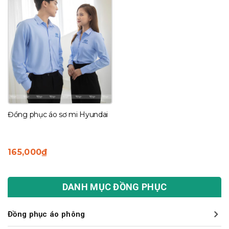
Đồng phục áo sơ mi Hyundai
165,000
₫
DANH MỤC ĐỒNG PHỤC
Đồng phục áo phông