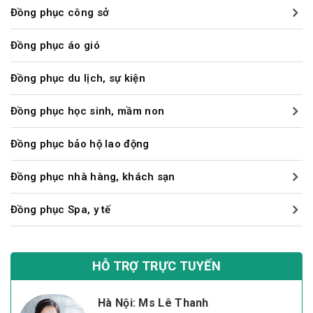
Đồng phục công sở
Đồng phục áo gió
Đồng phục du lịch, sự kiện
Đồng phục học sinh, mầm non
Đồng phục bảo hộ lao động
Đồng phục nhà hàng, khách sạn
Đồng phục Spa, y tế
HỖ TRỢ TRỰC TUYẾN
Hà Nội: Ms Lê Thanh