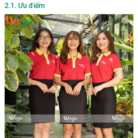
2.1. Ưu điểm