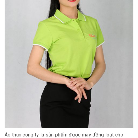
Áo thun công ty là sản phẩm được may đồng loạt cho