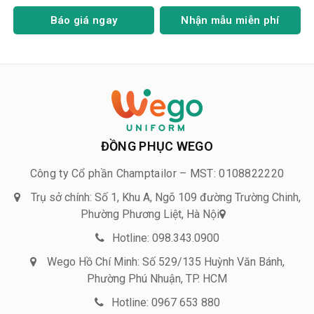
Báo giá ngay
Nhận mẫu miễn phí
ĐỒNG PHỤC WEGO
Công ty Cổ phần Champtailor – MST: 0108822220
Trụ sở chính: Số 1, Khu A, Ngõ 109 đường Trường Chinh,
Phường Phương Liệt, Hà Nội
Hotline: 098.343.0900
Wego Hồ Chí Minh: Số 529/135 Huỳnh Văn Bánh,
Phường Phú Nhuận, TP. HCM
Hotline: 0967 653 880