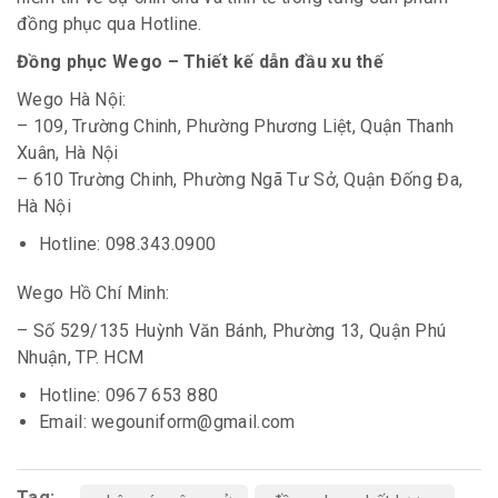
đồng phục qua Hotline.
Đồng phục Wego – Thiết kế dẫn đầu xu thế
Wego Hà Nội:
– 109, Trường Chinh, Phường Phương Liệt, Quận Thanh
Xuân, Hà Nội
– 610 Trường Chinh, Phường Ngã Tư Sở, Quận Đống Đa,
Hà Nội
Hotline: 098.343.0900
Wego Hồ Chí Minh:
– Số 529/135 Huỳnh Văn Bánh, Phường 13, Quận Phú
Nhuận, TP. HCM
Hotline: 0967 653 880
Email: wegouniform@gmail.com
Tag: