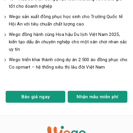
tốt cho doanh nghiệp
Wego sản xuất đồng phục học sinh cho Trường Quốc tế
Hội An với tiêu chuẩn chất lượng cao
Wego đồng hành cùng Hoa hậu Du lịch Việt Nam 2025,
kiến tạo dấu ấn chuyên nghiệp cho một sân chơi nhan sắc
uy tín
Wego triển khai thành công dự án 2.500 áo đồng phục cho
Co.opmart – hệ thống siêu thị lâu đời Việt Nam
Báo giá ngay
Nhận mẫu miễn phí