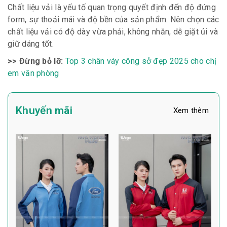
Chất liệu vải là yếu tố quan trọng quyết định đến độ đứng
form, sự thoải mái và độ bền của sản phẩm. Nên chọn các
chất liệu vải có độ dày vừa phải, không nhăn, dễ giặt ủi và
giữ dáng tốt.
>> Đừng bỏ lỡ:
Top 3 chân váy công sở đẹp 2025 cho chị
em văn phòng
Khuyến mãi
Xem thêm