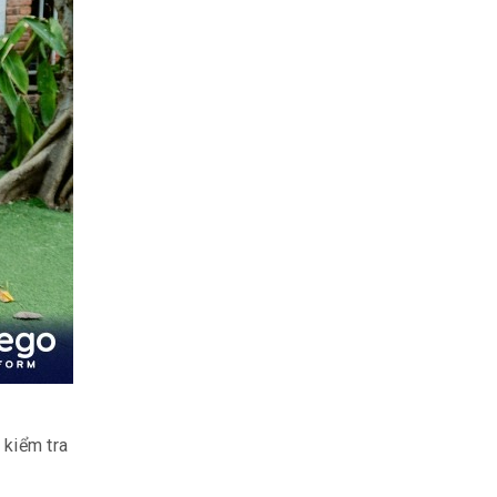
 kiểm tra