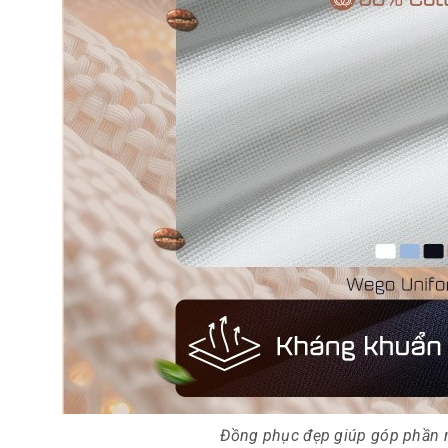
Đồng phục đẹp giúp góp phần m