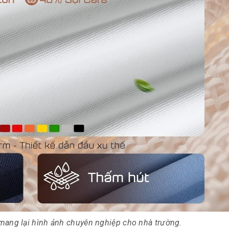
ang lại hình ảnh chuyên nghiệp cho nhà trường.