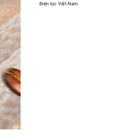
Điện lực Việt Nam