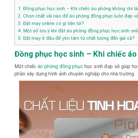
1.
Đồng phục học sinh – Khi chiếc áo phông không chỉ là
2.
Chọn chất vải nào để áo phông đồng phục luôn đẹp v
3.
Đặt may online có gì tiện lợi?
4.
Một số lưu ý khi đặt áo phông đồng phục học sinh onl
5.
Đặt may ở đâu để yên tâm từ chất lượng đến giá cả?
Đồng phục học sinh – Khi chiếc áo
Một chiếc
áo phông đồng phục
học sinh đẹp sẽ giúp họ
phần xây dựng hình ảnh chuyên nghiệp cho nhà trường.