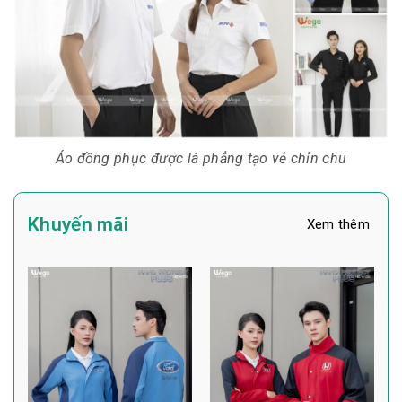
Áo đồng phục được là phẳng tạo vẻ chỉn chu
Khuyến mãi
Xem thêm