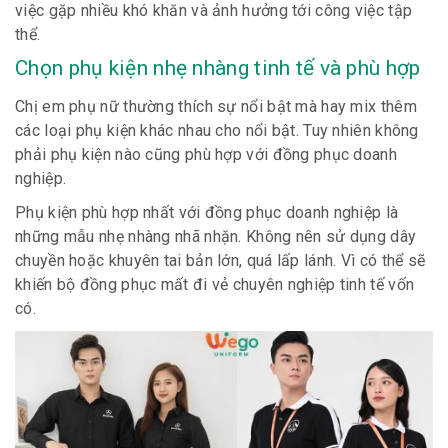
việc gặp nhiều khó khăn và ảnh hưởng tới công việc tập
thể.
Chọn phụ kiện nhẹ nhàng tinh tế và phù hợp
Chị em phụ nữ thường thích sự nổi bật mà hay mix thêm
các loại phụ kiện khác nhau cho nổi bật. Tuy nhiên không
phải phụ kiện nào cũng phù hợp với đồng phục doanh
nghiệp.
Phụ kiện phù hợp nhất với đồng phục doanh nghiệp là
những mẫu nhẹ nhàng nhã nhặn. Không nên sử dụng dây
chuyền hoặc khuyên tai bản lớn, quá lấp lánh. Vì có thể sẽ
khiến bộ đồng phục mất đi vẻ chuyên nghiệp tinh tế vốn
có.