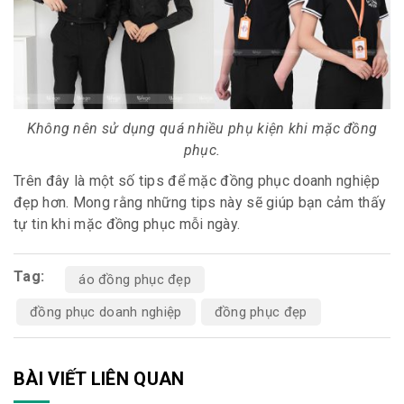
Không nên sử dụng quá nhiều phụ kiện khi mặc đồng
phục.
Trên đây là một số tips để mặc đồng phục doanh nghiệp
đẹp hơn. Mong rằng những tips này sẽ giúp bạn cảm thấy
tự tin khi mặc đồng phục mỗi ngày.
Tag:
áo đồng phục đẹp
đồng phục doanh nghiệp
đồng phục đẹp
BÀI VIẾT LIÊN QUAN