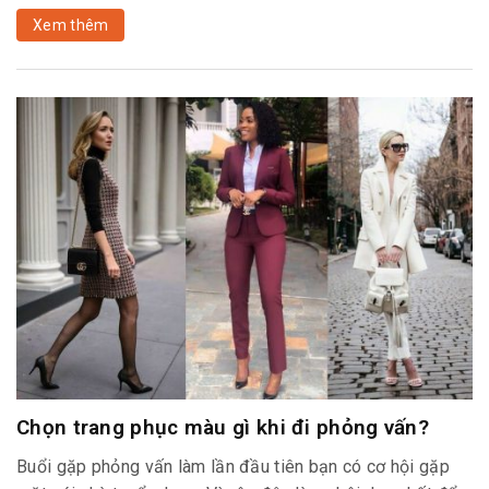
Xem thêm
Chọn trang phục màu gì khi đi phỏng vấn?
Buổi gặp phỏng vấn làm lần đầu tiên bạn có cơ hội gặp