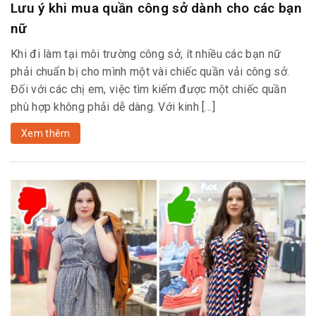
Lưu ý khi mua quần công sở dành cho các bạn
nữ
Khi đi làm tại môi trường công sở, ít nhiều các bạn nữ
phải chuẩn bị cho mình một vài chiếc quần vải công sở.
Đối với các chị em, việc tìm kiếm được một chiếc quần
phù hợp không phải dễ dàng. Với kinh […]
Xem thêm