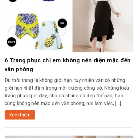
6 Trang phục chị em không nên diện mặc đến
văn phòng
Dù thời trang là không giới hạn, tuy nhiên vẫn có những
giới hạn nhất định trong môi trường công sở. Những kiểu
trang phục giới đây, cho dù chúng có đẹp thế nào, bạn
cũng không nên mặc đến văn phòng, nơi làm việc, […]
Xem thêm