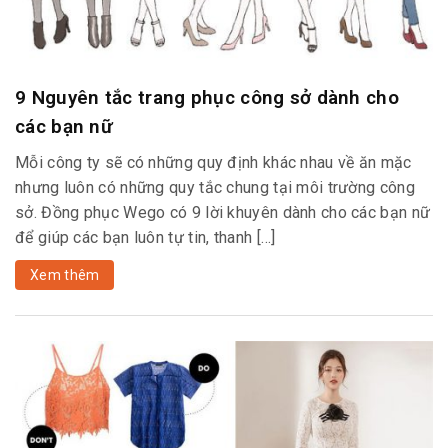
9 Nguyên tắc trang phục công sở dành cho
các bạn nữ
Mỗi công ty sẽ có những quy định khác nhau về ăn mặc
nhưng luôn có những quy tắc chung tại môi trường công
sở. Đồng phục Wego có 9 lời khuyên dành cho các bạn nữ
để giúp các bạn luôn tự tin, thanh […]
Xem thêm