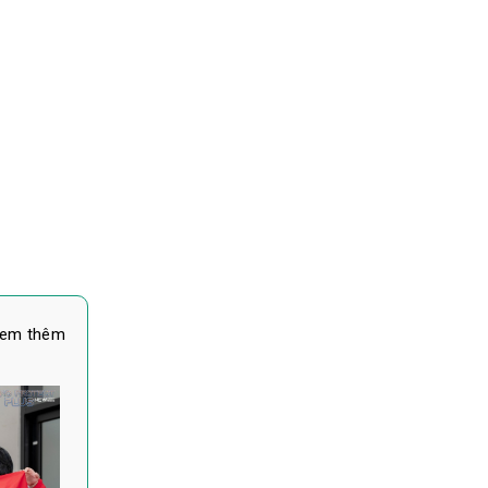
em thêm