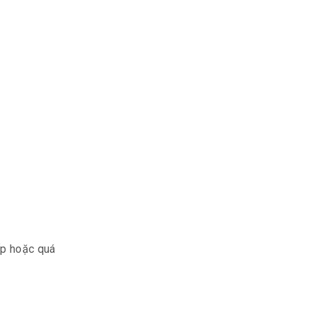
ấp hoặc quá