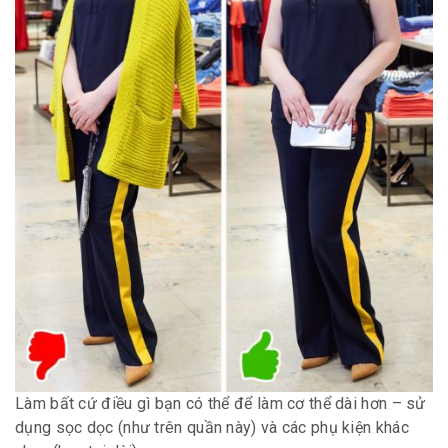
Làm bất cứ điều gì bạn có thể để làm cơ thể dài hơn – sử
dụng sọc dọc (như trên quần này) và các phụ kiện khác