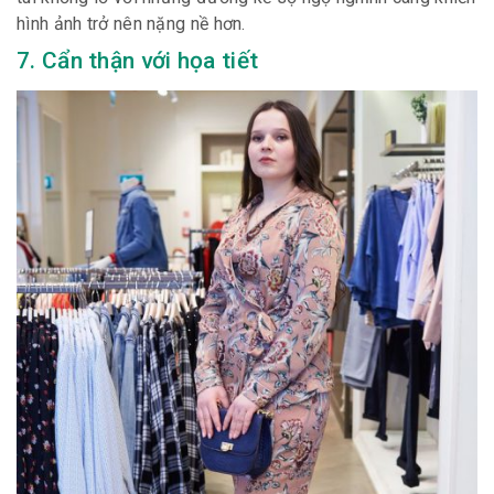
hình ảnh trở nên nặng nề hơn.
7. Cẩn thận với họa tiết