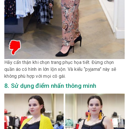
Hãy cẩn thận khi chọn trang phục họa tiết. Đừng chọn
quần áo có hình in lớn lộn xộn. Và kiểu “pyjama” này sẽ
không phù hợp với mọi cô gái.
8. Sử dụng điểm nhấn thông minh