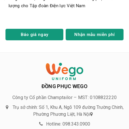
lượng cho Tập đoàn Điện lực Việt Nam
Báo giá ngay
Nhận mẫu miễn phí
ĐỒNG PHỤC WEGO
Công ty Cổ phần Champtailor – MST: 0108822220
Trụ sở chính: Số 1, Khu A, Ngõ 109 đường Trường Chinh,
Phường Phương Liệt, Hà Nội
Hotline: 098.343.0900