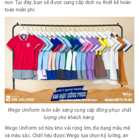
non. Tại đây, bạn sẽ được cung cấp dịch vụ thiết kế hoàn
toàn miễn phí.
Wego Uniform luôn sẵn sàng cung cấp đồng phục chất
lượng cho khách hàng.
Wego Uniform sở hữu kho vải rộng lớn, đa dạng mẫu mã
và màu sắc. Chất liệu được Wego lựa chọn kỹ lưỡng, an