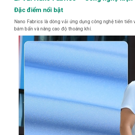
Đặc điểm nổi bật
Nano Fabrics là dòng vải ứng dụng công nghệ tiên tiến 
bám bẩn và nâng cao độ thoáng khí.