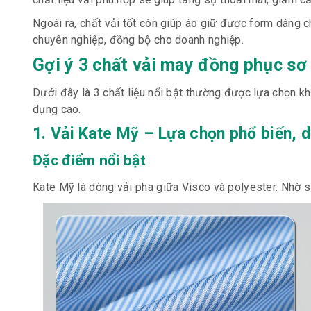
Ngoài ra, chất vải tốt còn giúp áo giữ được form dáng 
chuyên nghiệp, đồng bộ cho doanh nghiệp.
Gợi ý 3 chất vải may đồng phục s
Dưới đây là 3 chất liệu nổi bật thường được lựa chọn 
dụng cao.
1. Vải Kate Mỹ – Lựa chọn phổ biến, 
Đặc điểm nổi bật
Kate Mỹ là dòng vải pha giữa Visco và polyester. Nhờ 