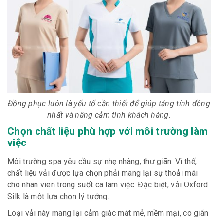
Đồng phục luôn là yếu tố cần thiết để giúp tăng tính đồng
nhất và nâng cảm tình khách hàng.
Chọn chất liệu phù hợp với môi trường làm
việc
Môi trường spa yêu cầu sự nhẹ nhàng, thư giãn. Vì thế,
chất liệu vải được lựa chọn phải mang lại sự thoải mái
cho nhân viên trong suốt ca làm việc. Đặc biệt, vải Oxford
Silk là một lựa chọn lý tưởng.
Loại vải này mang lại cảm giác mát mẻ, mềm mại, co giãn