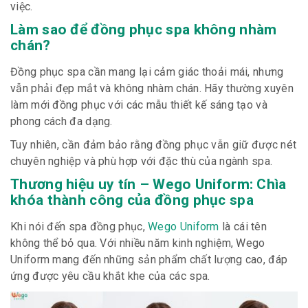
việc.
Làm sao để đồng phục spa không nhàm
chán?
Đồng phục spa cần mang lại cảm giác thoải mái, nhưng
vẫn phải đẹp mắt và không nhàm chán. Hãy thường xuyên
làm mới đồng phục với các mẫu thiết kế sáng tạo và
phong cách đa dạng.
Tuy nhiên, cần đảm bảo rằng đồng phục vẫn giữ được nét
chuyên nghiệp và phù hợp với đặc thù của ngành spa.
Thương hiệu uy tín – Wego Uniform: Chìa
khóa thành công của đồng phục spa
Khi nói đến spa đồng phục,
Wego Uniform
là cái tên
không thể bỏ qua. Với nhiều năm kinh nghiệm, Wego
Uniform mang đến những sản phẩm chất lượng cao, đáp
ứng được yêu cầu khắt khe của các spa.