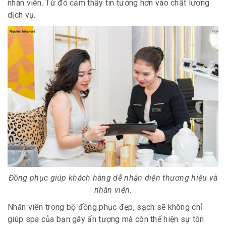
nhân viên. Từ đó cảm thấy tin tưởng hơn vào chất lượng
dịch vụ.
Đồng phục giúp khách hàng dễ nhận diện thương hiệu và
nhân viên.
Nhân viên trong bộ đồng phục đẹp, sạch sẽ không chỉ
giúp spa của bạn gây ấn tượng mà còn thể hiện sự tôn