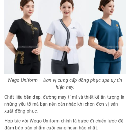
Wego Uniform – Đơn vị cung cấp đồng phục spa uy tín
hiện nay.
Chất liệu bền đẹp, đường may tỉ mỉ và thiết kế ấn tượng là
những yếu tố mà bạn nên cân nhắc khi chọn đơn vị sản
xuất đồng phục.
Hợp tác với Wego Uniform chính là bước đi chiến lược để
đảm bảo sản phẩm cuối cùng hoàn hảo nhất.