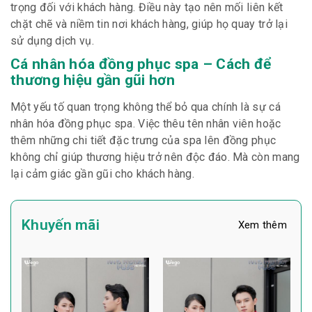
trọng đối với khách hàng. Điều này tạo nên mối liên kết
chặt chẽ và niềm tin nơi khách hàng, giúp họ quay trở lại
sử dụng dịch vụ.
Cá nhân hóa đồng phục spa – Cách để
thương hiệu gần gũi hơn
Một yếu tố quan trọng không thể bỏ qua chính là sự cá
nhân hóa đồng phục spa. Việc thêu tên nhân viên hoặc
thêm những chi tiết đặc trưng của spa lên đồng phục
không chỉ giúp thương hiệu trở nên độc đáo. Mà còn mang
lại cảm giác gần gũi cho khách hàng.
Khuyến mãi
Xem thêm