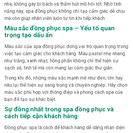
nhẹ, không gây bí bách và thấm hút mồ hôi tốt. Nhờ tính
năng này, spa đồng phục không chỉ tạo cảm giác dễ chịu
mà còn giúp nhân viên luôn tự tin khi tiếp khách.
Màu sắc đồng phục spa – Yếu tố quan
trọng tạo dấu ấn
Màu sắc của spa đồng phục đóng vai trò quan trọng trong
việc tạo cảm giác cho khách hàng. Màu pastel nhẹ nhàng
như trắng, xanh nhạt, hồng phấn không chỉ thể hiện sự
sạch sẽ, tinh tế mà còn mang lại cảm giác thư giãn.
Trong khi đó, những màu sắc mạnh mẽ như đen, tím hay
nâu lại thể hiện sự sang trọng và chuyên nghiệp. Hãy chọn
màu sắc phù hợp với thông điệp và phong cách spa của
bạn để tạo sự khác biệt.
Sự đồng nhất trong spa đồng phục và
cách tiếp cận khách hàng
Đồng phục spa là cách để khách hàng dễ dàng nhận diện