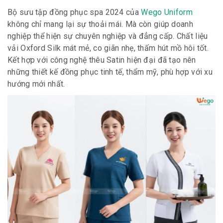
Bộ sưu tập đồng phục spa 2024 của
Wego Uniform
không chỉ mang lại sự thoải mái. Mà còn giúp doanh
nghiệp thể hiện sự chuyên nghiệp và đẳng cấp. Chất liệu
vải Oxford Silk mát mẻ, co giãn nhẹ, thấm hút mồ hôi tốt.
Kết hợp với công nghệ thêu Satin hiện đại đã tạo nên
những thiết kế đồng phục tinh tế, thẩm mỹ, phù hợp với xu
hướng mới nhất.