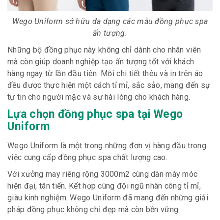
Wego Uniform sở hữu đa dạng các mẫu đồng phục spa
ấn tượng.
Những bộ đồng phục này không chỉ dành cho nhân viên
mà còn giúp doanh nghiệp tạo ấn tượng tốt với khách
hàng ngay từ lần đầu tiên. Mỗi chi tiết thêu và in trên áo
đều được thực hiện một cách tỉ mỉ, sắc sảo, mang đến sự
tự tin cho người mặc và sự hài lòng cho khách hàng.
Lựa chọn đồng phục spa tại Wego
Uniform
Wego Uniform là một trong những đơn vị hàng đầu trong
việc cung cấp đồng phục spa chất lượng cao.
Với xưởng may riêng rộng 3000m2 cùng dàn máy móc
hiện đại, tân tiến. Kết hợp cùng đội ngũ nhân công tỉ mỉ,
giàu kinh nghiệm. Wego Uniform đã mang đến những giải
pháp đồng phục không chỉ đẹp mà còn bền vững.