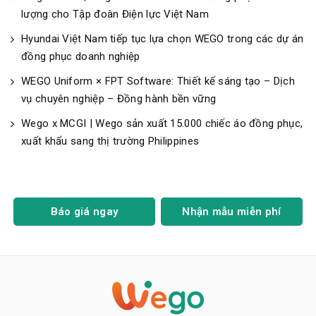
lượng cho Tập đoàn Điện lực Việt Nam
Hyundai Việt Nam tiếp tục lựa chọn WEGO trong các dự án
đồng phục doanh nghiệp
WEGO Uniform × FPT Software: Thiết kế sáng tạo – Dịch
vụ chuyên nghiệp – Đồng hành bền vững
Wego x MCGI | Wego sản xuất 15.000 chiếc áo đồng phục,
xuất khẩu sang thị trường Philippines
Báo giá ngay
Nhận mẫu miễn phí