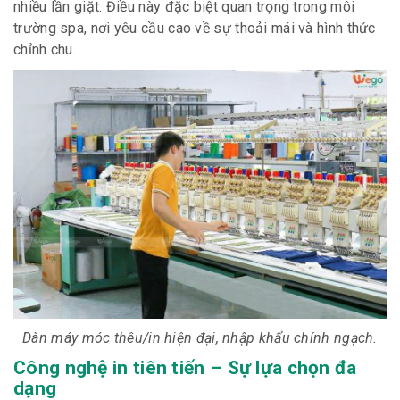
nhiều lần giặt. Điều này đặc biệt quan trọng trong môi
trường spa, nơi yêu cầu cao về sự thoải mái và hình thức
chỉnh chu.
Dàn máy móc thêu/in hiện đại, nhập khẩu chính ngạch.
Công nghệ in tiên tiến – Sự lựa chọn đa
dạng