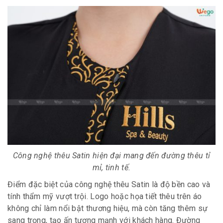
Công nghệ thêu Satin hiện đại mang đến đường thêu tỉ
mỉ, tinh tế.
Điểm đặc biệt của công nghệ thêu Satin là độ bền cao và
tính thẩm mỹ vượt trội. Logo hoặc họa tiết thêu trên áo
không chỉ làm nổi bật thương hiệu, mà còn tăng thêm sự
sang trọng, tạo ấn tượng mạnh với khách hàng. Đường