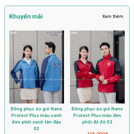
Khuyến mãi
Xem thêm
Đồng phục áo gió Nano
Đồng phục áo gió Nano
Protect Plus màu xanh
Protect Plus màu đen
đen phối xanh tân đảo
phối đỏ đô 02
02