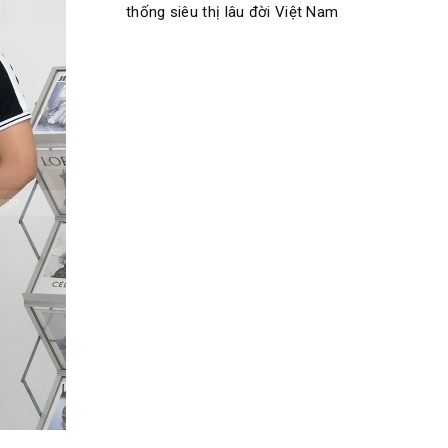
thống siêu thị lâu đời Việt Nam