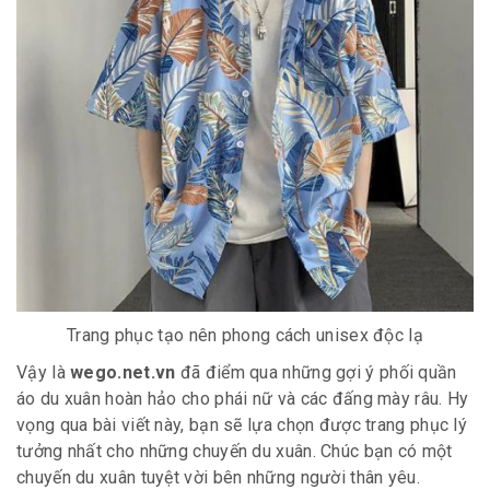
Trang phục tạo nên phong cách unisex độc lạ
Vậy là
wego.net.vn
đã điểm qua những gợi ý phối quần
áo du xuân hoàn hảo cho phái nữ và các đấng mày râu. Hy
vọng qua bài viết này, bạn sẽ lựa chọn được trang phục lý
tưởng nhất cho những chuyến du xuân. Chúc bạn có một
chuyến du xuân tuyệt vời bên những người thân yêu.