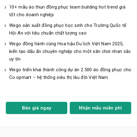
10+ mẫu áo thun đồng phục team building hot trend giá
tốt cho doanh nghiệp
Wego sản xuất đồng phục học sinh cho Trường Quốc tế
Hội An với tiêu chuẩn chất lượng cao
Wego đồng hành cùng Hoa hậu Du lịch Việt Nam 2025,
kiến tạo dấu ấn chuyên nghiệp cho một sân chơi nhan sắc
uy tín
Wego triển khai thành công dự án 2.500 áo đồng phục cho
Co.opmart – hệ thống siêu thị lâu đời Việt Nam
Báo giá ngay
Nhận mẫu miễn phí