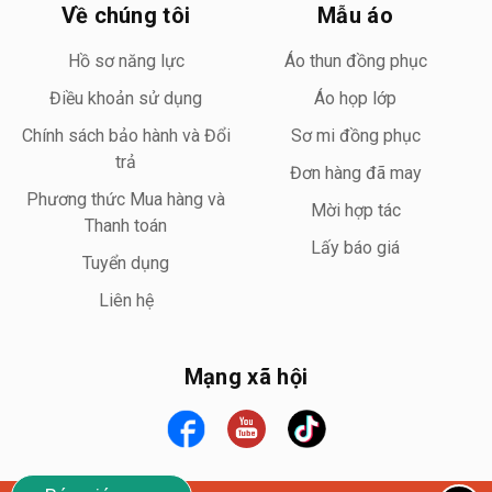
Về chúng tôi
Mẫu áo
Hồ sơ năng lực
Áo thun đồng phục
Điều khoản sử dụng
Áo họp lớp
Chính sách bảo hành và Đổi
Sơ mi đồng phục
trả
Đơn hàng đã may
Phương thức Mua hàng và
Mời hợp tác
Thanh toán
Lấy báo giá
Tuyển dụng
Liên hệ
Mạng xã hội