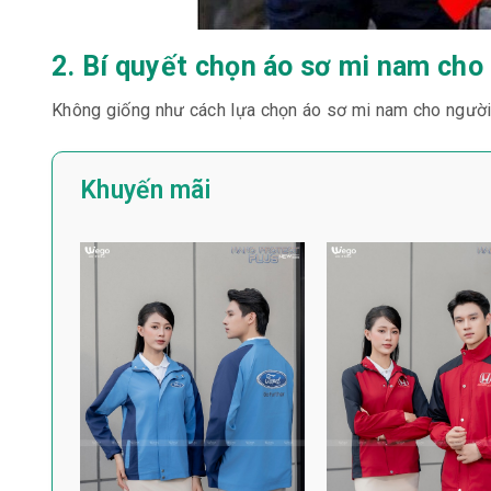
2. Bí quyết chọn áo sơ mi nam cho
Không giống như cách lựa chọn áo sơ mi nam cho người b
Khuyến mãi