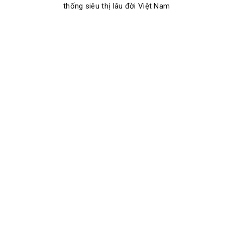
thống siêu thị lâu đời Việt Nam