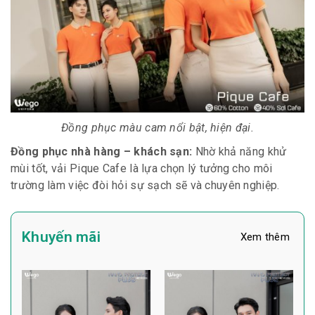
Đồng phục màu cam nổi bật, hiện đại.
Đồng phục nhà hàng – khách sạn:
Nhờ khả năng khử
mùi tốt, vải Pique Cafe là lựa chọn lý tưởng cho môi
trường làm việc đòi hỏi sự sạch sẽ và chuyên nghiệp.
Khuyến mãi
Xem thêm