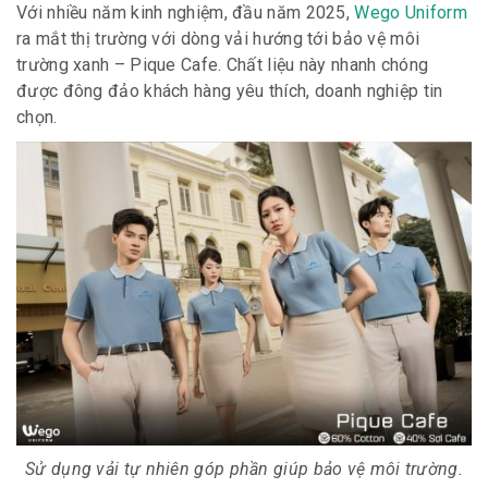
Với nhiều năm kinh nghiệm, đầu năm 2025,
Wego Uniform
ra mắt thị trường với dòng vải hướng tới bảo vệ môi
trường xanh – Pique Cafe. Chất liệu này nhanh chóng
được đông đảo khách hàng yêu thích, doanh nghiệp tin
chọn.
Sử dụng vải tự nhiên góp phần giúp bảo vệ môi trường.