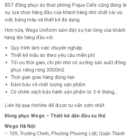
BST đồng phục áo thun phông Pique Cafe cũng đang là
sự lựa chọn hàng đầu của khách hàng nhờ chất vải ưu
việt, bảng màu và thiết kế đa dạng.
Hơn nữa, Wego Uniform luôn đặt sự hài lòng của khách
hàng lên hàng đầu với:
Quy trình làm việc chuyên nghiệp
Thiết kế mẫu áo theo yêu cầu miễn phí
Tối ưu thời gian, chi phí nhờ có xưởng sản xuất đồng
phục riêng rộng 3000m2
Thời gian giao hàng đúng hẹn
Đảm bảo về chất lượng sản phẩm
Có chính sách bảo hành sản phẩm từ 3-6 tháng,…
Liên hệ qua Hotline để được tư vấn sớm nhất.
Đồng phục Wego – Thiết kế dẫn đầu xu thế
Wego Hà Nội:
– 109, Trường Chinh, Phường Phương Liệt, Quận Thanh