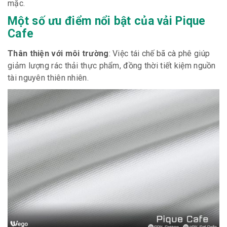
mặc.
Một số ưu điểm nổi bật của vải Pique
Cafe
Thân thiện với môi trường
: Việc tái chế bã cà phê giúp
giảm lượng rác thải thực phẩm, đồng thời tiết kiệm nguồn
tài nguyên thiên nhiên.