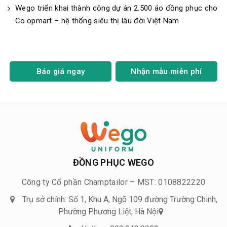
Wego triển khai thành công dự án 2.500 áo đồng phục cho
Co.opmart – hệ thống siêu thị lâu đời Việt Nam
Báo giá ngay
Nhận mẫu miễn phí
ĐỒNG PHỤC WEGO
Công ty Cổ phần Champtailor – MST: 0108822220
Trụ sở chính: Số 1, Khu A, Ngõ 109 đường Trường Chinh,
Phường Phương Liệt, Hà Nội