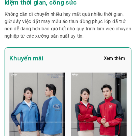
kiệm thời gian, công sức
Không cần di chuyển nhiều hay mất quá nhiều thời gian,
giờ đây việc đặt may mẫu áo thun đồng phục lớp đã trở
nên dễ dàng hơn bao giờ hết nhờ quy trình làm việc chuyên
nghiệp từ các xưởng sản xuất uy tín.
Khuyến mãi
Xem thêm