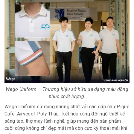
Wego Uniform – Thương hiệu sở hữu đa dạng mẫu đồng
phục chất lượng.
Wego Uniform sử dụng những chất vải cao cấp như Pique
Cafe, Airycool, Poly Thái,… kết hợp cùng đội ngũ thiết kế
sáng tạo, thợ may lành nghề, giúp mang đến sản phẩm
cuối cùng không chỉ đẹp mắt mà còn cực kỳ thoải mái khi