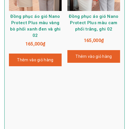
Đồng phục áo gió Nano
Đồng phục áo gió Nano
Protect Plus màu vàng
Protect Plus màu cam
bò phối xanh đen và ghi
phối trắng, ghi 02
02
165,000
₫
165,000
₫
Thêm vào giỏ hàng
Thêm vào giỏ hàng