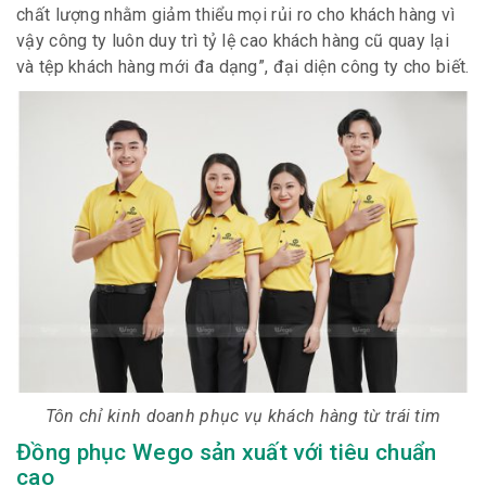
chất lượng nhằm giảm thiểu mọi rủi ro cho khách hàng vì
vậy công ty luôn duy trì tỷ lệ cao khách hàng cũ quay lại
và tệp khách hàng mới đa dạng
”, đại diện công ty cho biết
.
Tôn chỉ kinh doanh phục vụ khách hàng từ trái tim
Đồng phục Wego sản
xuất với tiêu chuẩn
cao