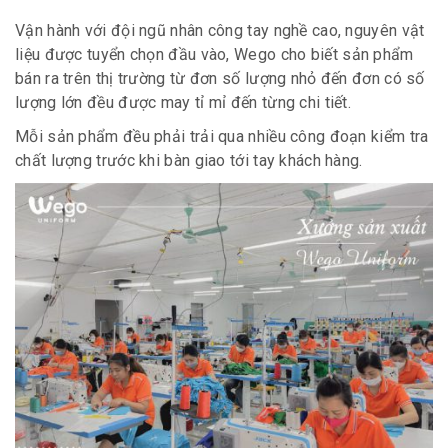
Vận hành với đội ngũ nhân công tay nghề cao, nguyên vật
liệu được tuyển chọn đầu vào, Wego
cho biết
sản phẩm
bán ra trên thị trường từ đơn số lượng nhỏ đến đơn có số
lượng lớn đều được may tỉ mỉ đến từng chi tiết.
Mỗi sản phẩm đều phải trải qua nhiều công đoạn kiểm tra
chất lượng trước khi bàn giao tới tay khách hàng.