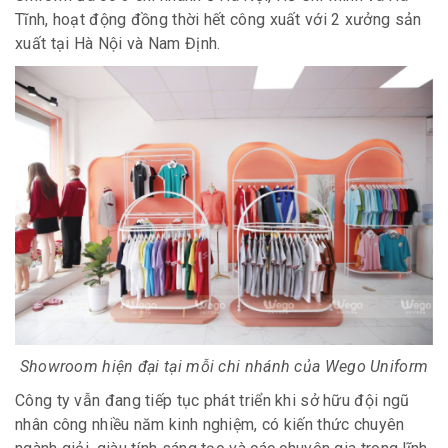
Tĩnh, hoạt động đồng thời hết công xuất với 2 xưởng sản
xuất tại Hà Nội và Nam Định.
Showroom hiện đại tại mỗi chi nhánh của Wego Uniform
Công ty vẫn đang tiếp tục phát triển khi sở hữu đội ngũ
nhân công nhiều năm kinh nghiệm, có kiến thức chuyên