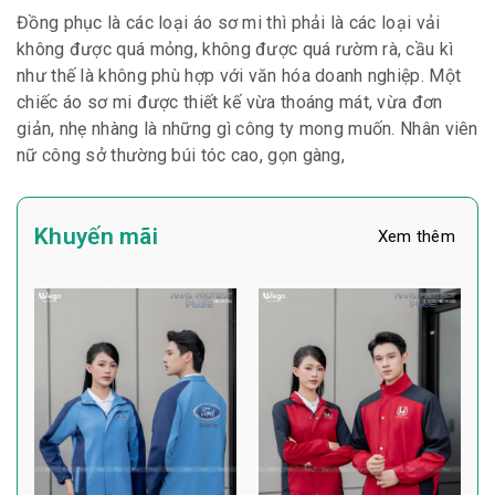
Đồng phục là các loại áo sơ mi thì phải là các loại vải
không được quá mỏng, không được quá rườm rà, cầu kì
như thế là không phù hợp với văn hóa doanh nghiệp. Một
chiếc áo sơ mi được thiết kế vừa thoáng mát, vừa đơn
giản, nhẹ nhàng là những gì công ty mong muốn. Nhân viên
nữ công sở thường búi tóc cao, gọn gàng,
Khuyến mãi
Xem thêm