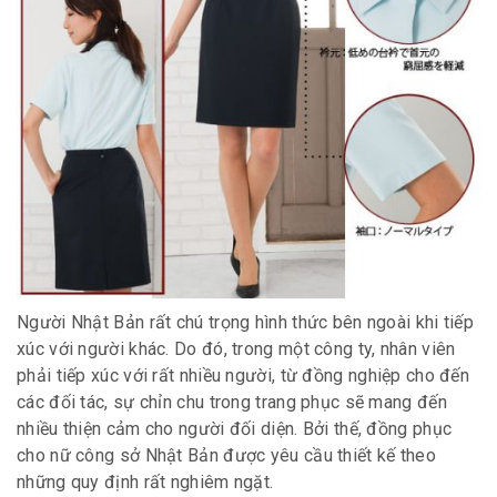
Người Nhật Bản rất chú trọng hình thức bên ngoài khi tiếp
xúc với người khác. Do đó, trong một công ty, nhân viên
phải tiếp xúc với rất nhiều người, từ đồng nghiệp cho đến
các đối tác, sự chỉn chu trong trang phục sẽ mang đến
nhiều thiện cảm cho người đối diện. Bởi thế, đồng phục
cho nữ công sở Nhật Bản được yêu cầu thiết kế theo
những quy định rất nghiêm ngặt.