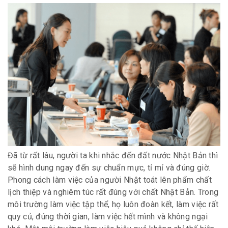
Đã từ rất lâu, người ta khi nhắc đến đất nước Nhật Bản thì
sẽ hình dung ngay đến sự chuẩn mực, tỉ mỉ và đúng giờ.
Phong cách làm việc của người Nhật toát lên phẩm chất
lịch thiệp và nghiêm túc rất đúng với chất Nhật Bản. Trong
môi trường làm việc tập thể, họ luôn đoàn kết, làm việc rất
quy củ, đúng thời gian, làm việc hết mình và không ngại