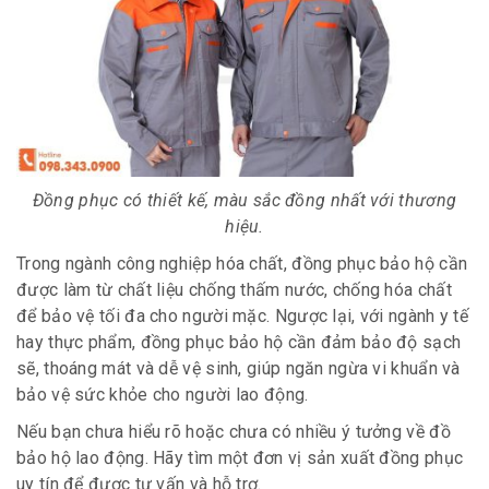
Đồng phục có thiết kế, màu sắc đồng nhất với thương
hiệu.
Trong ngành công nghiệp hóa chất, đồng phục bảo hộ cần
được làm từ chất liệu chống thấm nước, chống hóa chất
để bảo vệ tối đa cho người mặc. Ngược lại, với ngành y tế
hay thực phẩm, đồng phục bảo hộ cần đảm bảo độ sạch
sẽ, thoáng mát và dễ vệ sinh, giúp ngăn ngừa vi khuẩn và
bảo vệ sức khỏe cho người lao động.
Nếu bạn chưa hiểu rõ hoặc chưa có nhiều ý tưởng về đồ
bảo hộ lao động. Hãy tìm một đơn vị sản xuất đồng phục
uy tín để được tư vấn và hỗ trợ.