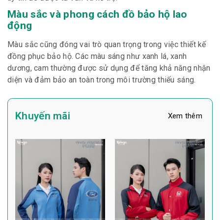
Màu sắc và phong cách đồ bảo hộ lao
động
Màu sắc cũng đóng vai trò quan trọng trong việc thiết kế
đồng phục bảo hộ. Các màu sáng như xanh lá, xanh
dương, cam thường được sử dụng để tăng khả năng nhận
diện và đảm bảo an toàn trong môi trường thiếu sáng.
Khuyến mãi
Xem thêm