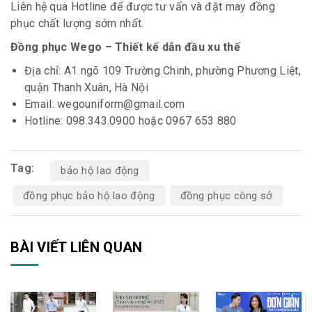
Liên hệ qua Hotline để được tư vấn và đặt may đồng
phục chất lượng sớm nhất.
Đồng phục Wego – Thiết kế dẫn đầu xu thế
Địa chỉ: A1 ngõ 109 Trường Chinh, phường Phương Liệt,
quận Thanh Xuân, Hà Nội
Email: wegouniform@gmail.com
Hotline: 098.343.0900 hoặc 0967 653 880
Tag:
bảo hộ lao động
đồng phục bảo hộ lao động
đồng phục công sở
BÀI VIẾT LIÊN QUAN