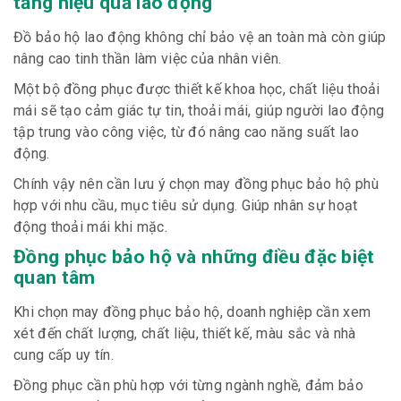
tăng hiệu quả lao động
Đồ bảo hộ lao động không chỉ bảo vệ an toàn mà còn giúp
nâng cao tinh thần làm việc của nhân viên.
Một bộ đồng phục được thiết kế khoa học, chất liệu thoải
mái sẽ tạo cảm giác tự tin, thoải mái, giúp người lao động
tập trung vào công việc, từ đó nâng cao năng suất lao
động.
Chính vậy nên cần lưu ý chọn may đồng phục bảo hộ phù
hợp với nhu cầu, mục tiêu sử dụng. Giúp nhân sự hoạt
động thoải mái khi mặc.
Đồng phục bảo hộ và những điều đặc biệt
quan tâm
Khi chọn may đồng phục bảo hộ, doanh nghiệp cần xem
xét đến chất lượng, chất liệu, thiết kế, màu sắc và nhà
cung cấp uy tín.
Đồng phục cần phù hợp với từng ngành nghề, đảm bảo