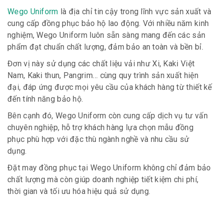
Wego Uniform
là địa chỉ tin cậy trong lĩnh vực sản xuất và
cung cấp đồng phục bảo hộ lao động. Với nhiều năm kinh
nghiệm, Wego Uniform luôn sẵn sàng mang đến các sản
phẩm đạt chuẩn chất lượng, đảm bảo an toàn và bền bỉ.
Đơn vị này sử dụng các chất liệu vải như Xi, Kaki Việt
Nam, Kaki thun, Pangrim… cùng quy trình sản xuất hiện
đại, đáp ứng được mọi yêu cầu của khách hàng từ thiết kế
đến tính năng bảo hộ.
Bên cạnh đó, Wego Uniform còn cung cấp dịch vụ tư vấn
chuyên nghiệp, hỗ trợ khách hàng lựa chọn mẫu đồng
phục phù hợp với đặc thù ngành nghề và nhu cầu sử
dụng.
Đặt may đồng phục tại Wego Uniform không chỉ đảm bảo
chất lượng mà còn giúp doanh nghiệp tiết kiệm chi phí,
thời gian và tối ưu hóa hiệu quả sử dụng.