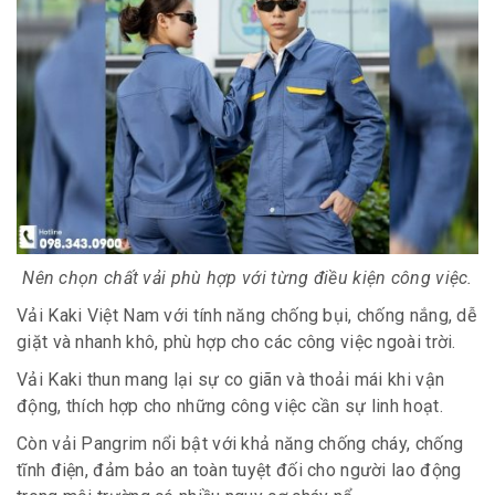
Nên chọn chất vải phù hợp với từng điều kiện công việc.
Vải Kaki Việt Nam với tính năng chống bụi, chống nắng, dễ
giặt và nhanh khô, phù hợp cho các công việc ngoài trời.
Vải Kaki thun mang lại sự co giãn và thoải mái khi vận
động, thích hợp cho những công việc cần sự linh hoạt.
Còn vải Pangrim nổi bật với khả năng chống cháy, chống
tĩnh điện, đảm bảo an toàn tuyệt đối cho người lao động