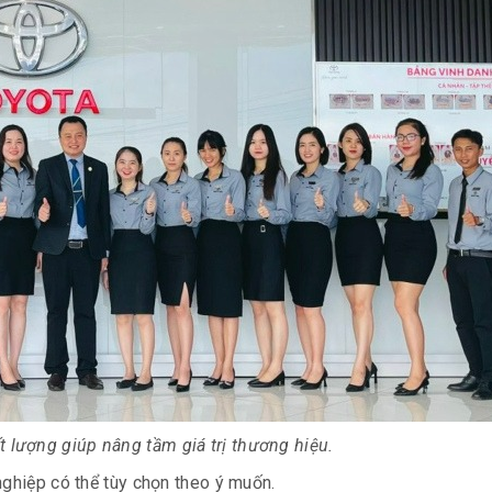
 lượng giúp nâng tầm giá trị thương hiệu.
nghiệp có thể tùy chọn theo ý muốn.