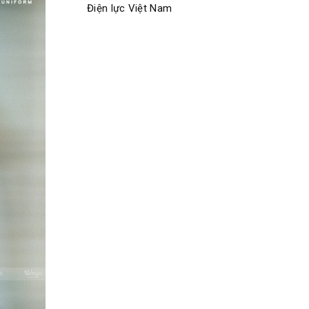
Điện lực Việt Nam