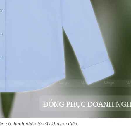
iệp có thành phần từ cây khuynh diệp.