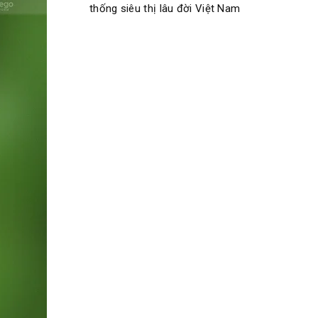
thống siêu thị lâu đời Việt Nam