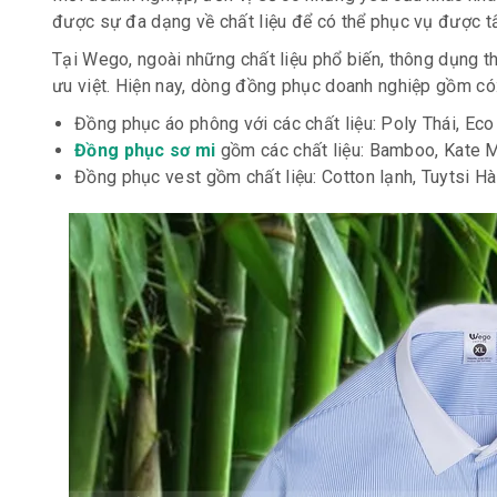
được sự đa dạng về chất liệu để có thể phục vụ được t
Tại Wego, ngoài những chất liệu phổ biến, thông dụng thì
ưu việt. Hiện nay, dòng đồng phục doanh nghiệp gồm có
Đồng phục áo phông với các chất liệu: Poly Thái, Eco
Đồng phục sơ mi
gồm các chất liệu: Bamboo, Kate 
Đồng phục vest gồm chất liệu: Cotton lạnh, Tuytsi Hàn