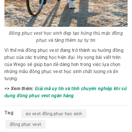
Đồng phục vest học sinh đẹp tạo hứng thú mặc đồng
phục và tăng thêm sự tự tin
Vì thế mà đồng phục vest đang trở thành xu hướng đồng
phục của các trường học hiện đại. Hy vọng bài viết trên
của Wego sẽ giúp bạn dễ dàng hơn trong việc lựa chọn
những mẫu đồng phục vest học sinh chất lượng và ấn
tượng.
=> Xem thêm:
Giải mã uy tín và tính chuyên nghiệp khi sử
dụng đồng phục vest ngân hàng
Tag:
áo vest đồng phục học sinh
đồng phục vest