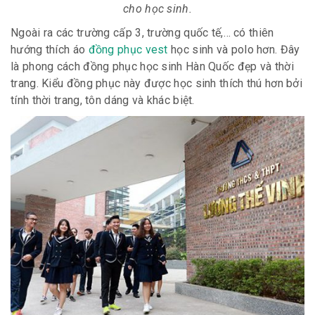
cho học sinh.
Ngoài ra các trường cấp 3, trường quốc tế,… có thiên
hướng thích áo
đồng phục vest
học sinh và polo hơn. Đây
là phong cách đồng phục học sinh Hàn Quốc đẹp và thời
trang. Kiểu đồng phục này được học sinh thích thú hơn bởi
tính thời trang, tôn dáng và khác biệt.