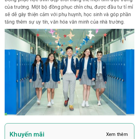
của trường. Một bộ đồng phục chỉn chu, được đầu tư tỉ mỉ
sẽ dễ gây thiện cảm với phụ huynh, học sinh và góp phần
tăng thêm sự uy tín, văn hóa văn minh của nhà trường.
Khuyến mãi
Xem thêm