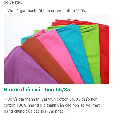
polyester.
+ Vải có giá thành tốt hơn so với cotton 100%.
Nhược điểm vải thun 65/35:
+ So về giá thành thì vải thun cotton 65/35 thấp hơn
cotton 100% nhưng giá thành vẫn cao hơn so với mặt
bằng chung của các loại vải khác.