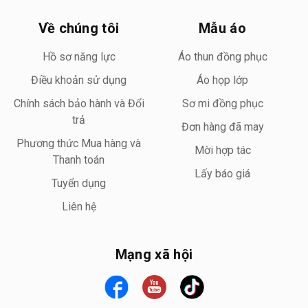
Về chúng tôi
Mẫu áo
Hồ sơ năng lực
Áo thun đồng phục
Điều khoản sử dụng
Áo họp lớp
Chính sách bảo hành và Đổi
Sơ mi đồng phục
trả
Đơn hàng đã may
Phương thức Mua hàng và
Mời hợp tác
Thanh toán
Lấy báo giá
Tuyển dụng
Liên hệ
Mạng xã hội