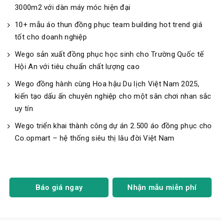
3000m2 với dàn máy móc hiện đại
10+ mẫu áo thun đồng phục team building hot trend giá
tốt cho doanh nghiệp
Wego sản xuất đồng phục học sinh cho Trường Quốc tế
Hội An với tiêu chuẩn chất lượng cao
Wego đồng hành cùng Hoa hậu Du lịch Việt Nam 2025,
kiến tạo dấu ấn chuyên nghiệp cho một sân chơi nhan sắc
uy tín
Wego triển khai thành công dự án 2.500 áo đồng phục cho
Co.opmart – hệ thống siêu thị lâu đời Việt Nam
Báo giá ngay
Nhận mẫu miễn phí