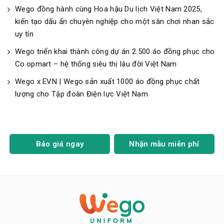
Wego đồng hành cùng Hoa hậu Du lịch Việt Nam 2025,
kiến tạo dấu ấn chuyên nghiệp cho một sân chơi nhan sắc
uy tín
Wego triển khai thành công dự án 2.500 áo đồng phục cho
Co.opmart – hệ thống siêu thị lâu đời Việt Nam
Wego x EVN | Wego sản xuất 1000 áo đồng phục chất
lượng cho Tập đoàn Điện lực Việt Nam
Báo giá ngay
Nhận mẫu miễn phí