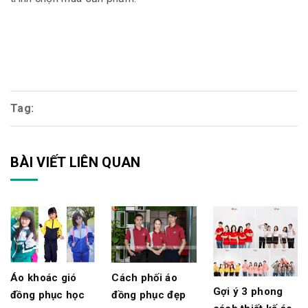
Tag:
BÀI VIẾT LIÊN QUAN
Áo khoác gió
Cách phối áo
Gợi ý 3 phong
đồng phục học
đồng phục đẹp