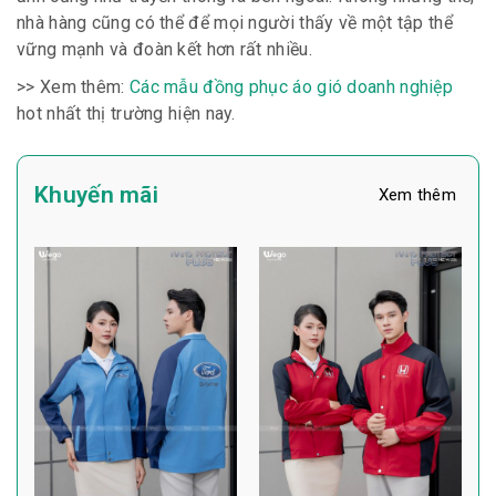
nhà hàng cũng có thể để mọi người thấy về một tập thể
vững mạnh và đoàn kết hơn rất nhiều.
>> Xem thêm:
Các mẫu đồng phục áo gió doanh nghiệp
hot nhất thị trường hiện nay.
Khuyến mãi
Xem thêm