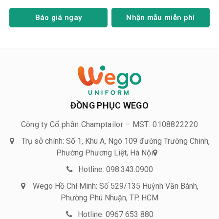
Báo giá ngay
Nhận mẫu miễn phí
ĐỒNG PHỤC WEGO
Công ty Cổ phần Champtailor – MST: 0108822220
Trụ sở chính: Số 1, Khu A, Ngõ 109 đường Trường Chinh,
Phường Phương Liệt, Hà Nội
Hotline: 098.343.0900
Wego Hồ Chí Minh: Số 529/135 Huỳnh Văn Bánh,
Phường Phú Nhuận, TP. HCM
Hotline: 0967 653 880