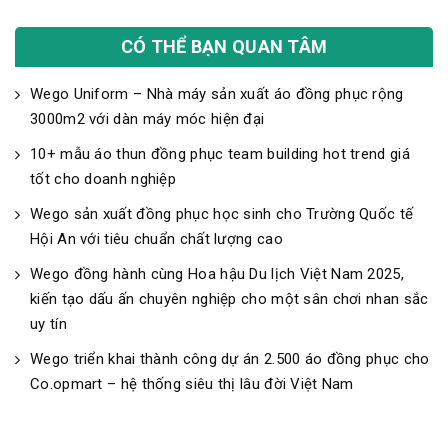
CÓ THỂ BẠN QUAN TÂM
Wego Uniform – Nhà máy sản xuất áo đồng phục rộng
3000m2 với dàn máy móc hiện đại
10+ mẫu áo thun đồng phục team building hot trend giá
tốt cho doanh nghiệp
Wego sản xuất đồng phục học sinh cho Trường Quốc tế
Hội An với tiêu chuẩn chất lượng cao
Wego đồng hành cùng Hoa hậu Du lịch Việt Nam 2025,
kiến tạo dấu ấn chuyên nghiệp cho một sân chơi nhan sắc
uy tín
Wego triển khai thành công dự án 2.500 áo đồng phục cho
Co.opmart – hệ thống siêu thị lâu đời Việt Nam