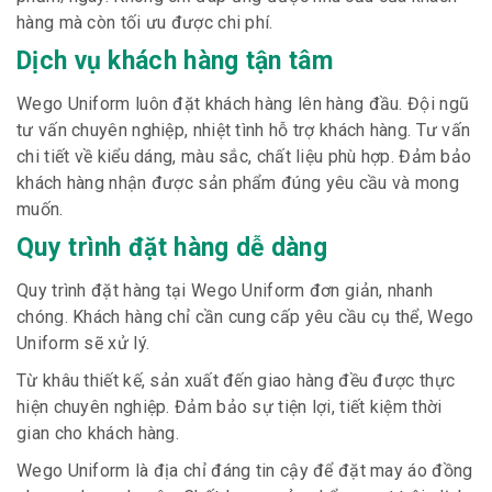
hàng mà còn tối ưu được chi phí.
Dịch vụ khách hàng tận tâm
Wego Uniform luôn đặt khách hàng lên hàng đầu. Đội ngũ
tư vấn chuyên nghiệp, nhiệt tình hỗ trợ khách hàng. Tư vấn
chi tiết về kiểu dáng, màu sắc, chất liệu phù hợp. Đảm bảo
khách hàng nhận được sản phẩm đúng yêu cầu và mong
muốn.
Quy trình đặt hàng dễ dàng
Quy trình đặt hàng tại Wego Uniform đơn giản, nhanh
chóng. Khách hàng chỉ cần cung cấp yêu cầu cụ thể, Wego
Uniform sẽ xử lý.
Từ khâu thiết kế, sản xuất đến giao hàng đều được thực
hiện chuyên nghiệp. Đảm bảo sự tiện lợi, tiết kiệm thời
gian cho khách hàng.
Wego Uniform là địa chỉ đáng tin cậy để đặt may áo đồng