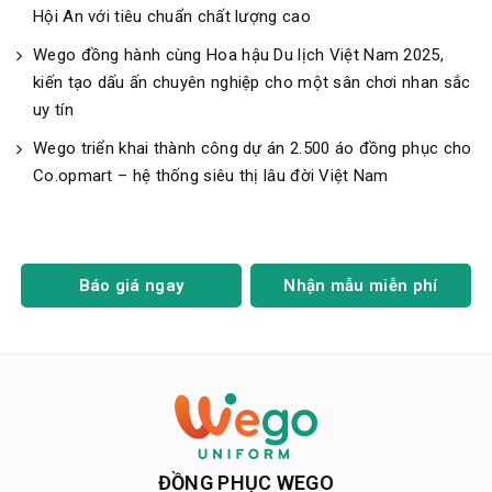
Hội An với tiêu chuẩn chất lượng cao
Wego đồng hành cùng Hoa hậu Du lịch Việt Nam 2025,
kiến tạo dấu ấn chuyên nghiệp cho một sân chơi nhan sắc
uy tín
Wego triển khai thành công dự án 2.500 áo đồng phục cho
Co.opmart – hệ thống siêu thị lâu đời Việt Nam
Báo giá ngay
Nhận mẫu miễn phí
ĐỒNG PHỤC WEGO