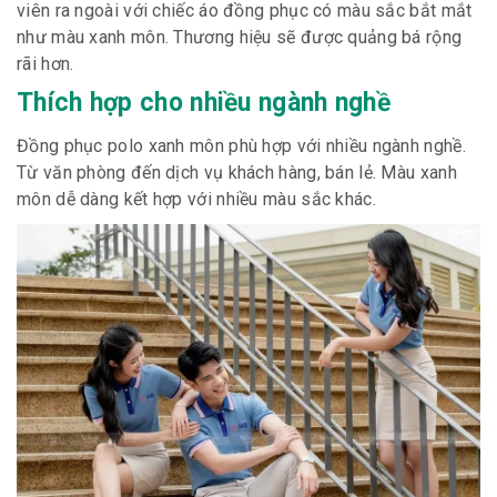
viên ra ngoài với chiếc áo đồng phục có màu sắc bắt mắt
như màu xanh môn. Thương hiệu sẽ được quảng bá rộng
rãi hơn.
Thích hợp cho nhiều ngành nghề
Đồng phục polo xanh môn phù hợp với nhiều ngành nghề.
Từ văn phòng đến dịch vụ khách hàng, bán lẻ. Màu xanh
môn dễ dàng kết hợp với nhiều màu sắc khác.