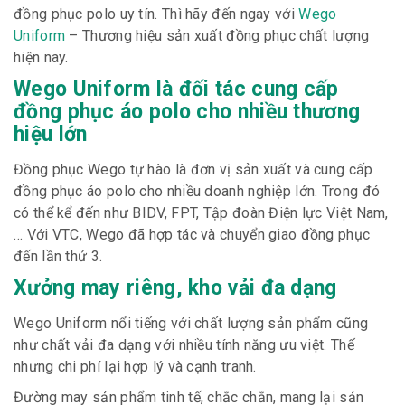
đồng phục polo uy tín. Thì hãy đến ngay với
Wego
Uniform
– Thương hiệu sản xuất đồng phục chất lượng
hiện nay.
Wego Uniform là đối tác cung cấp
đồng phục áo polo cho nhiều thương
hiệu lớn
Đồng phục Wego tự hào là đơn vị sản xuất và cung cấp
đồng phục áo polo cho nhiều doanh nghiệp lớn. Trong đó
có thể kể đến như BIDV, FPT, Tập đoàn Điện lực Việt Nam,
… Với VTC, Wego đã hợp tác và chuyển giao đồng phục
đến lần thứ 3.
Xưởng may riêng, kho vải đa dạng
Wego Uniform nổi tiếng với chất lượng sản phẩm cũng
như chất vải đa dạng với nhiều tính năng ưu việt. Thế
nhưng chi phí lại hợp lý và cạnh tranh.
Đường may sản phẩm tinh tế, chắc chắn, mang lại sản