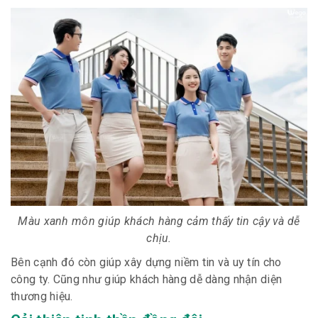
Màu xanh môn giúp khách hàng cảm thấy tin cậy và dễ
chịu.
Bên cạnh đó còn giúp xây dựng niềm tin và uy tín cho
công ty. Cũng như giúp khách hàng dễ dàng nhận diện
thương hiệu.