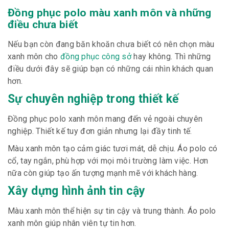
Đồng phục polo màu xanh môn và những
điều chưa biết
Nếu bạn còn đang băn khoăn chưa biết có nên chọn màu
xanh môn cho
đồng phục công sở
hay không. Thì những
điều dưới đây sẽ giúp bạn có những cái nhìn khách quan
hơn.
Sự chuyên nghiệp trong thiết kế
Đồng phục polo xanh môn mang đến vẻ ngoài chuyên
nghiệp. Thiết kế tuy đơn giản nhưng lại đầy tinh tế.
Màu xanh môn tạo cảm giác tươi mát, dễ chịu. Áo polo có
cổ, tay ngắn, phù hợp với mọi môi trường làm việc. Hơn
nữa còn giúp tạo ấn tượng mạnh mẽ với khách hàng.
Xây dựng hình ảnh tin cậy
Màu xanh môn thể hiện sự tin cậy và trung thành. Áo polo
xanh môn giúp nhân viên tự tin hơn.