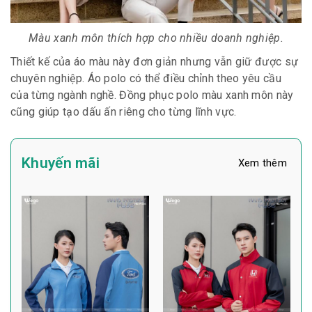
Màu xanh môn thích hợp cho nhiều doanh nghiệp.
Thiết kế của áo màu này đơn giản nhưng vẫn giữ được sự
chuyên nghiệp. Áo polo có thể điều chỉnh theo yêu cầu
của từng ngành nghề. Đồng phục polo màu xanh môn này
cũng giúp tạo dấu ấn riêng cho từng lĩnh vực.
Khuyến mãi
Xem thêm