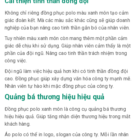
Cải thiện tinh thần đồng đội
Không chỉ riêng đồng phục polo màu xanh môn tạo cảm
giác đoàn kết. Mà các màu sắc khác cũng sẽ giúp doanh
nghiệp của bạn nâng cao tinh thần gắn bó của nhân viên.
Tuy nhiên màu xanh môn còn mang thêm một phần cảm
giác dễ chịu khi sử dụng. Giúp nhân viên cảm thấy là một
phần của đội ngũ. Nâng cao tinh thần trách nhiệm trong
công việc.
Đội ngũ làm việc hiệu quả hơn khi có tinh thần đồng đội
cao. Đồng phục giúp xây dựng văn hóa công ty mạnh mẽ.
Nhân viên tự hào khi mặc đồng phục của công ty.
Quảng bá thương hiệu hiệu quả
Đồng phục polo xanh môn là công cụ quảng bá thương
hiệu hiệu quả. Giúp tăng nhận diện thương hiệu trong mắt
khách hàng.
Áo polo có thể in logo, slogan của công ty. Mỗi lần nhân