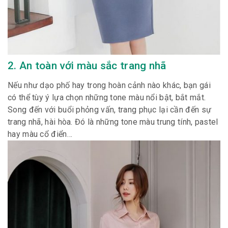
2. An toàn với màu sắc trang nhã
Nếu như dạo phố hay trong hoàn cảnh nào khác, bạn gái
có thể tùy ý lựa chọn những tone màu nổi bật, bắt mắt.
Song đến với buổi phỏng vấn, trang phục lại cần đến sự
trang nhã, hài hòa. Đó là những tone màu trung tính, pastel
hay màu cổ điển…