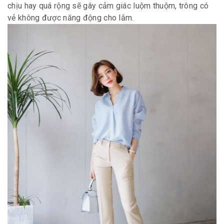
chịu hay quá rộng sẽ gây cảm giác luộm thuộm, trông có
vẻ không được năng động cho lắm.