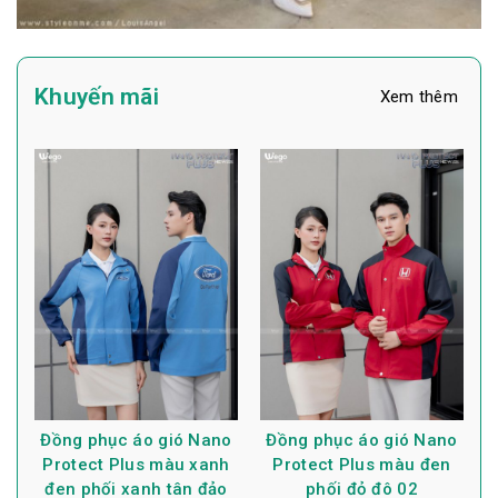
Khuyến mãi
Xem thêm
Đồng phục áo gió Nano
Đồng phục áo gió Nano
Protect Plus màu xanh
Protect Plus màu đen
đen phối xanh tân đảo
phối đỏ đô 02