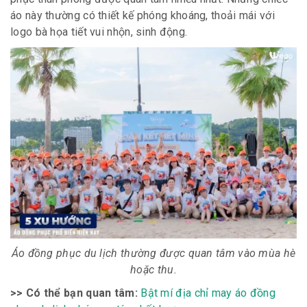
áo này thường có thiết kế phóng khoáng, thoải mái với
logo bà họa tiết vui nhộn, sinh động.
Áo đồng phục du lịch thường được quan tâm vào mùa hè
hoặc thu.
>> Có thể bạn quan tâm:
Bật mí địa chỉ may áo đồng