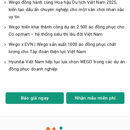
Wego đồng hành cùng Hoa hậu Du lịch Việt Nam 2025,
kiến tạo dấu ấn chuyên nghiệp cho một sân chơi nhan sắc
uy tín
Wego triển khai thành công dự án 2.500 áo đồng phục cho
Co.opmart – hệ thống siêu thị lâu đời Việt Nam
Wego x EVN | Wego sản xuất 1000 áo đồng phục chất
lượng cho Tập đoàn Điện lực Việt Nam
Hyundai Việt Nam tiếp tục lựa chọn WEGO trong các dự án
đồng phục doanh nghiệp
Báo giá ngay
Nhận mẫu miễn phí