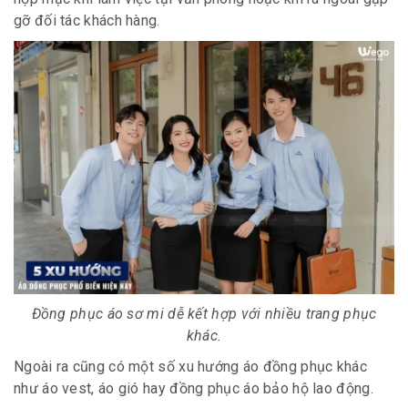
gỡ đối tác khách hàng.
Đồng phục áo sơ mi dễ kết hợp với nhiều trang phục
khác.
Ngoài ra cũng có một số xu hướng áo đồng phục khác
như áo vest, áo gió hay đồng phục áo bảo hộ lao động.