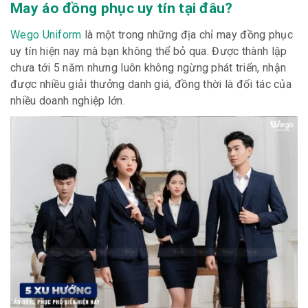
May áo đồng phục uy tín tại đâu?
Wego Uniform
là một trong những địa chỉ may đồng phục
uy tín hiện nay mà bạn không thể bỏ qua. Được thành lập
chưa tới 5 năm nhưng luôn không ngừng phát triển, nhận
được nhiều giải thưởng danh giá, đồng thời là đối tác của
nhiều doanh nghiệp lớn.