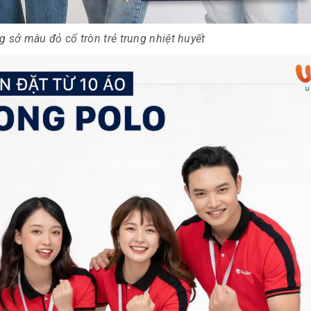
sở màu đỏ cổ tròn trẻ trung nhiệt huyết