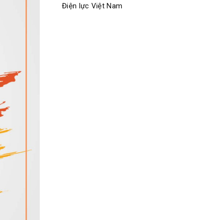
Điện lực Việt Nam