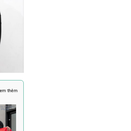
em thêm