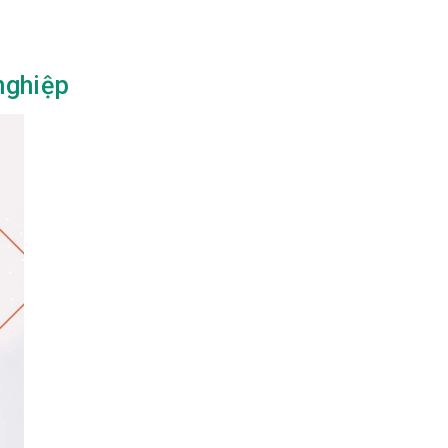
nghiệp