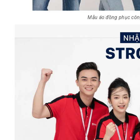
Mẫu áo đồng phục công 