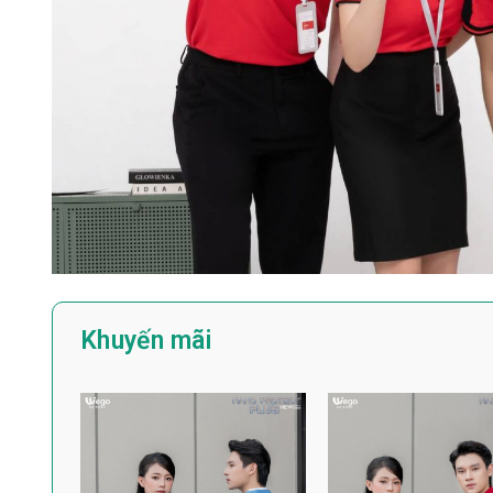
Khuyến mãi