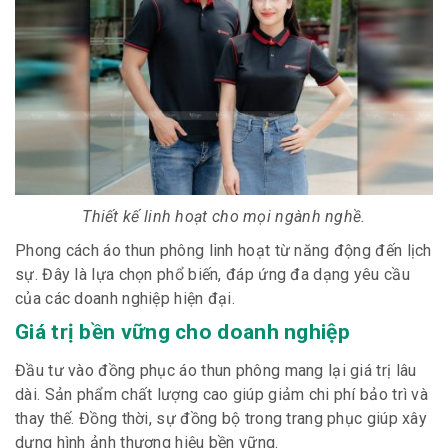
Thiết kế linh hoạt cho mọi ngành nghề.
Phong cách áo thun phông linh hoạt từ năng động đến lịch
sự. Đây là lựa chọn phổ biến, đáp ứng đa dạng yêu cầu
của các doanh nghiệp hiện đại.
Giá trị bền vững cho doanh nghiệp
Đầu tư vào đồng phục áo thun phông mang lại giá trị lâu
dài. Sản phẩm chất lượng cao giúp giảm chi phí bảo trì và
thay thế. Đồng thời, sự đồng bộ trong trang phục giúp xây
dựng hình ảnh thương hiệu bền vững.