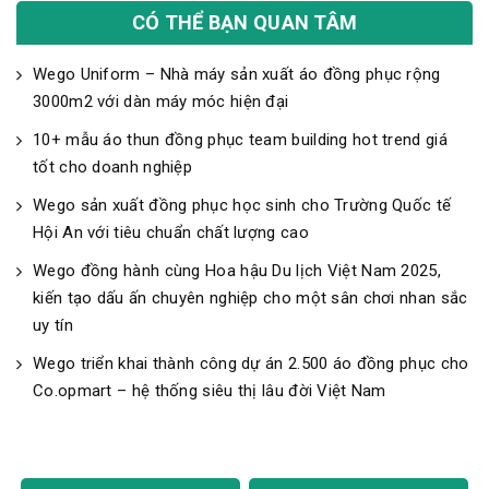
CÓ THỂ BẠN QUAN TÂM
Wego Uniform – Nhà máy sản xuất áo đồng phục rộng
3000m2 với dàn máy móc hiện đại
10+ mẫu áo thun đồng phục team building hot trend giá
tốt cho doanh nghiệp
Wego sản xuất đồng phục học sinh cho Trường Quốc tế
Hội An với tiêu chuẩn chất lượng cao
Wego đồng hành cùng Hoa hậu Du lịch Việt Nam 2025,
kiến tạo dấu ấn chuyên nghiệp cho một sân chơi nhan sắc
uy tín
Wego triển khai thành công dự án 2.500 áo đồng phục cho
Co.opmart – hệ thống siêu thị lâu đời Việt Nam