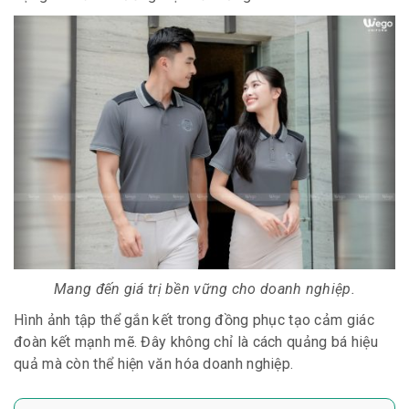
Mang đến giá trị bền vững cho doanh nghiệp.
Hình ảnh tập thể gắn kết trong đồng phục tạo cảm giác
đoàn kết mạnh mẽ. Đây không chỉ là cách quảng bá hiệu
quả mà còn thể hiện văn hóa doanh nghiệp.