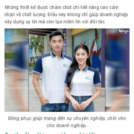
Những thiết kế được chăm chút chi tiết nâng cao cảm
nhận về chất lượng. Điều này không chỉ giúp doanh nghiệp
xây dựng uy tín mà còn tạo niềm tin với đối tác.
Đồng phục giúp mang đến sự chuyên nghiệp, chỉn cho
cho doanh nghiệp.