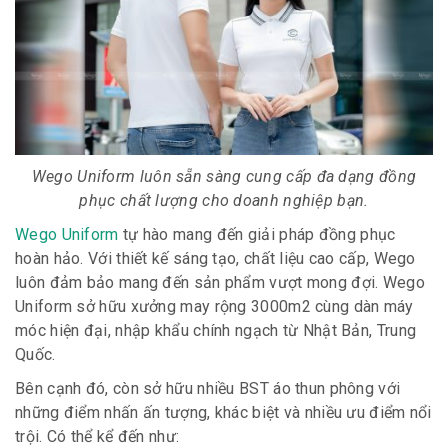
Wego Uniform luôn sẵn sàng cung cấp đa dạng đồng
phục chất lượng cho doanh nghiệp bạn.
Wego Uniform
tự hào mang đến giải pháp đồng phục
hoàn hảo. Với thiết kế sáng tạo, chất liệu cao cấp, Wego
luôn đảm bảo mang đến sản phẩm vượt mong đợi. Wego
Uniform sở hữu xưởng may rộng 3000m2 cùng dàn máy
móc hiện đại, nhập khẩu chính ngạch từ Nhật Bản, Trung
Quốc.
Bên cạnh đó, còn sở hữu nhiều BST áo thun phông với
những điểm nhấn ấn tượng, khác biệt và nhiều ưu điểm nổi
trội. Có thể kể đến như: