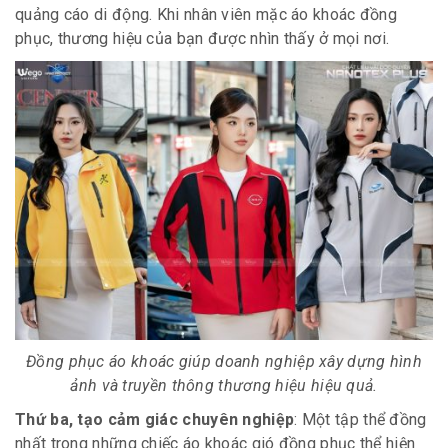
quảng cáo di động. Khi nhân viên mặc áo khoác đồng
phục, thương hiệu của bạn được nhìn thấy ở mọi nơi.
Đồng phục áo khoác giúp doanh nghiệp xây dựng hình
ảnh và truyền thông thương hiệu hiệu quả.
Thứ ba, tạo cảm giác chuyên nghiệp
: Một tập thể đồng
nhất trong những chiếc áo khoác gió đồng phục thể hiện