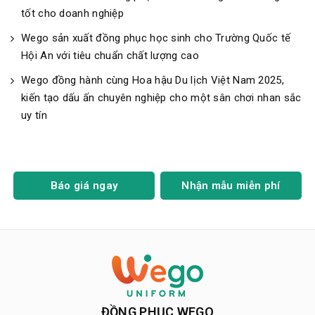
tốt cho doanh nghiệp
Wego sản xuất đồng phục học sinh cho Trường Quốc tế
Hội An với tiêu chuẩn chất lượng cao
Wego đồng hành cùng Hoa hậu Du lịch Việt Nam 2025,
kiến tạo dấu ấn chuyên nghiệp cho một sân chơi nhan sắc
uy tín
Báo giá ngay
Nhận mẫu miễn phí
ĐỒNG PHỤC WEGO