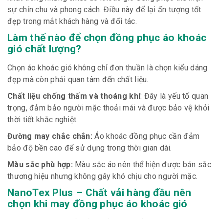
sự chỉn chu và phong cách. Điều này để lại ấn tượng tốt
đẹp trong mắt khách hàng và đối tác.
Làm thế nào để chọn đồng phục áo khoác
gió chất lượng?
Chọn áo khoác gió không chỉ đơn thuần là chọn kiểu dáng
đẹp mà còn phải quan tâm đến chất liệu.
Chất liệu chống thấm và thoáng khí
: Đây là yếu tố quan
trọng, đảm bảo người mặc thoải mái và được bảo vệ khỏi
thời tiết khắc nghiệt.
Đường may chắc chắn:
Áo khoác đồng phục cần đảm
bảo độ bền cao để sử dụng trong thời gian dài.
Màu sắc phù hợp:
Màu sắc áo nên thể hiện được bản sắc
thương hiệu nhưng không gây khó chịu cho người mặc.
NanoTex Plus – Chất vải hàng đầu nên
chọn khi may đồng phục áo khoác gió