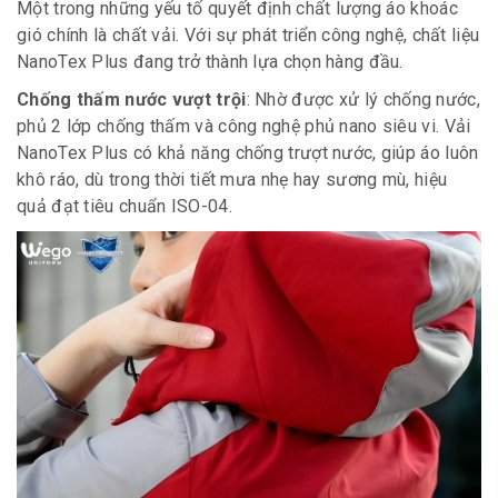
Một trong những yếu tố quyết định chất lượng áo khoác
gió chính là chất vải. Với sự phát triển công nghệ, chất liệu
NanoTex Plus đang trở thành lựa chọn hàng đầu.
Chống thấm nước vượt trội
: Nhờ được xử lý chống nước,
phủ 2 lớp chống thấm và công nghệ phủ nano siêu vi. Vải
NanoTex Plus có khả năng chống trượt nước, giúp áo luôn
khô ráo, dù trong thời tiết mưa nhẹ hay sương mù, hiệu
quả đạt tiêu chuẩn ISO-04.