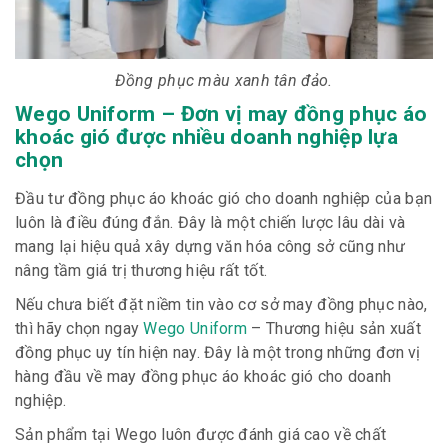
Đồng phục màu xanh tân đảo.
Wego Uniform – Đơn vị may đồng phục áo
khoác gió được nhiều doanh nghiệp lựa
chọn
Đầu tư đồng phục áo khoác gió cho doanh nghiệp của bạn
luôn là điều đúng đắn. Đây là một chiến lược lâu dài và
mang lại hiệu quả xây dựng văn hóa công sở cũng như
nâng tầm giá trị thương hiệu rất tốt.
Nếu chưa biết đặt niềm tin vào cơ sở may đồng phục nào,
thì hãy chọn ngay
Wego Uniform
– Thương hiệu sản xuất
đồng phục uy tín hiện nay. Đây là một trong những đơn vị
hàng đầu về may đồng phục áo khoác gió cho doanh
nghiệp.
Sản phẩm tại Wego luôn được đánh giá cao về chất