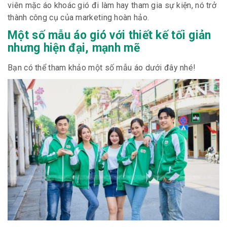
viên mặc áo khoác gió đi làm hay tham gia sự kiện, nó trở
thành công cụ của marketing hoàn hảo.
Một số mẫu áo gió với thiết kế tối giản
nhưng hiện đại, mạnh mẽ
Bạn có thể tham khảo một số mẫu áo dưới đây nhé!