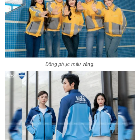
Đồng phục màu vàng.