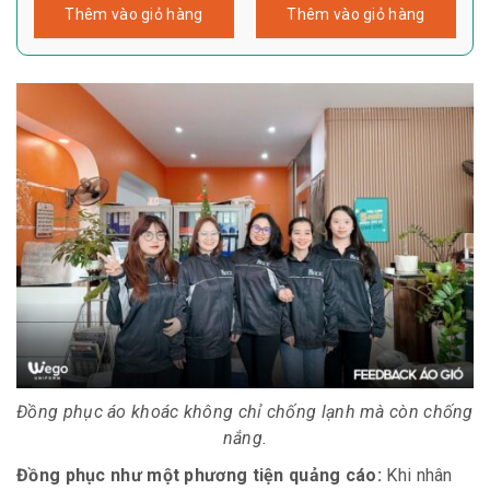
Thêm vào giỏ hàng
Thêm vào giỏ hàng
Đồng phục áo khoác không chỉ chống lạnh mà còn chống
nắng.
Đồng phục như một phương tiện quảng cáo:
Khi nhân