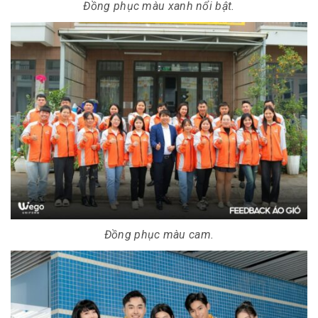
Đồng phục màu xanh nổi bật.
Đồng phục màu cam.