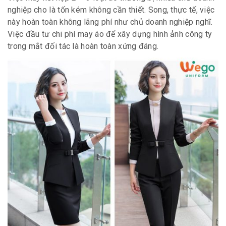
nghiệp cho là tốn kém không cần thiết. Song, thực tế, việc
này hoàn toàn không lãng phí như chủ doanh nghiệp nghĩ.
Việc đầu tư chi phí may áo để xây dựng hình ảnh công ty
trong mắt đối tác là hoàn toàn xứng đáng.