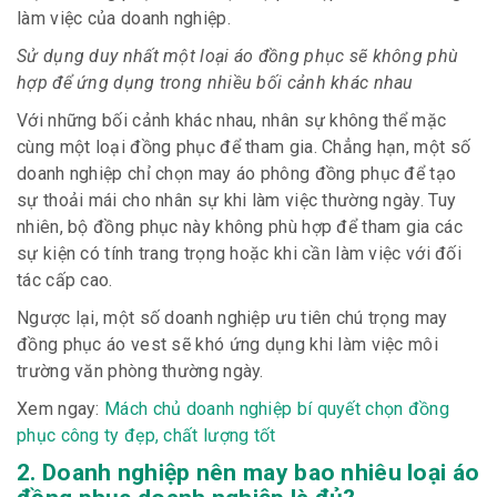
làm việc của doanh nghiệp.
Sử dụng duy nhất một loại áo đồng phục sẽ không phù
hợp để ứng dụng trong nhiều bối cảnh khác nhau
Với những bối cảnh khác nhau, nhân sự không thể mặc
cùng một loại đồng phục để tham gia. Chẳng hạn, một số
doanh nghiệp chỉ chọn may áo phông đồng phục để tạo
sự thoải mái cho nhân sự khi làm việc thường ngày. Tuy
nhiên, bộ đồng phục này không phù hợp để tham gia các
sự kiện có tính trang trọng hoặc khi cần làm việc với đối
tác cấp cao.
Ngược lại, một số doanh nghiệp ưu tiên chú trọng may
đồng phục áo vest sẽ khó ứng dụng khi làm việc môi
trường văn phòng thường ngày.
Xem ngay:
Mách chủ doanh nghiệp bí quyết chọn đồng
phục công ty đẹp, chất lượng tốt
2. Doanh nghiệp nên may bao nhiêu loại áo