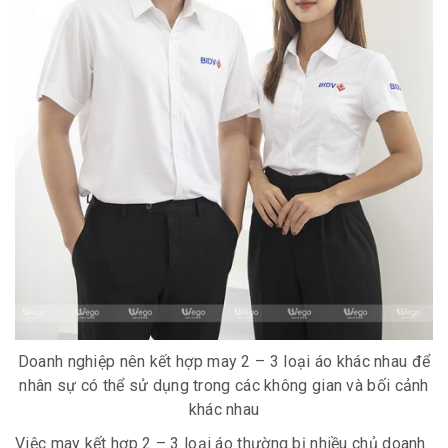
Doanh nghiệp nên kết hợp may 2 – 3 loại áo khác nhau để
nhân sự có thể sử dụng trong các không gian và bối cảnh
khác nhau
Việc may kết hợp 2 – 3 loại áo thường bị nhiều chủ doanh