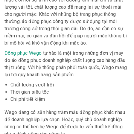
lượng vải tốt, chất lượng cao để mang lại sự thoải mái
cho người mặc. Khác với những bộ trang phục thông
thường, áo đồng phục công ty được sử dụng tại môi
trường công sở trong thời gian dài. Do đó, áo cần có sự
mềm mại, co giãn và đàn hồi để giúp người mặc không bị
bí mồ hôi và khó vận động khi mặc áo.
Đồng phục Wego
tự hào là một trong những đơn vị may
đo áo đồng phục doanh nghiệp chất lượng cao hàng đầu
thị trường. Với hệ thống phân phối toàn quốc, Wego mang
lại tới quý khách hàng sản phẩm
Chất lượng vượt trội
Thời gian siêu tốc
Chi phí tiết kiệm
Wego đang có sẵn hàng trăm mẫu đồng phục khác nhau
để doanh nghiệp lựa chọn. Hoặc, quý chủ doanh nghiệp
cũng có thể liên hệ Wego để được tư vấn thiết kế đồng
phục dành riêng cho công ty.