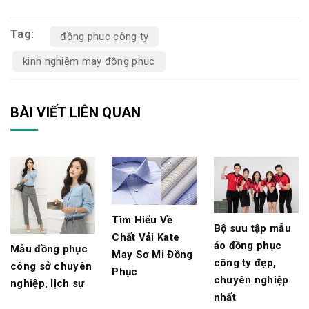
Tag:
đồng phục công ty
kinh nghiệm may đồng phục
BÀI VIẾT LIÊN QUAN
Tìm Hiểu Về
Bộ sưu tập mẫu
Chất Vải Kate
áo đồng phục
Mẫu đồng phục
May Sơ Mi Đồng
công ty đẹp,
công sở chuyên
Phục
chuyên nghiệp
nghiệp, lịch sự
nhất