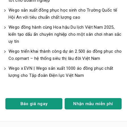
tốt cho doanh nghiệp
Wego sản xuất đồng phục học sinh cho Trường Quốc tế
Hội An với tiêu chuẩn chất lượng cao
Wego đồng hành cùng Hoa hậu Du lịch Việt Nam 2025,
kiến tạo dấu ấn chuyên nghiệp cho một sân chơi nhan sắc
uy tín
Wego triển khai thành công dự án 2.500 áo đồng phục cho
Co.opmart – hệ thống siêu thị lâu đời Việt Nam
Wego x EVN | Wego sản xuất 1000 áo đồng phục chất
lượng cho Tập đoàn Điện lực Việt Nam
Báo giá ngay
Nhận mẫu miễn phí