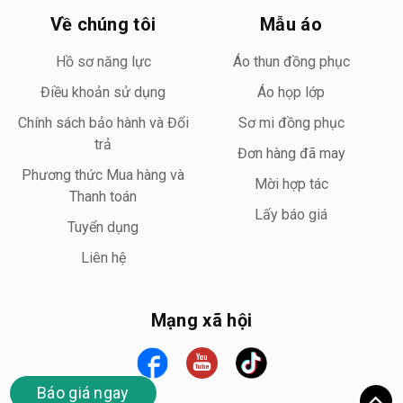
Về chúng tôi
Mẫu áo
Hồ sơ năng lực
Áo thun đồng phục
Điều khoản sử dụng
Áo họp lớp
Chính sách bảo hành và Đổi
Sơ mi đồng phục
trả
Đơn hàng đã may
Phương thức Mua hàng và
Mời hợp tác
Thanh toán
Lấy báo giá
Tuyển dụng
Liên hệ
Mạng xã hội
Báo giá ngay