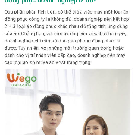
đồng phục doanh nghiệp là đủ?
Qua phần phân tích trên, có thể thấy, việc may một loại áo
đồng phục công ty là không đủ, doanh nghiệp nên kết hợp
2 – 3 loại áo đồng phục khác nhau để tăng tính ứng dụng
của áo. Chẳng hạn, với môi trường làm việc thường ngày,
doanh nghiệp chỉ cần sử dụng áo phông đồng phục là
được. Tuy nhiên, với những môi trường quan trọng hoặc
dành cho vị trí nhân viên cấp cao, doanh nghiệp nên may
các loại áo sơ mi và áo vest trang trọng.