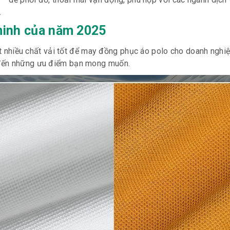
.
minh của năm 2025
rất nhiều chất vải tốt để may đồng phục áo polo cho doanh nghi
 đến những ưu điểm bạn mong muốn.