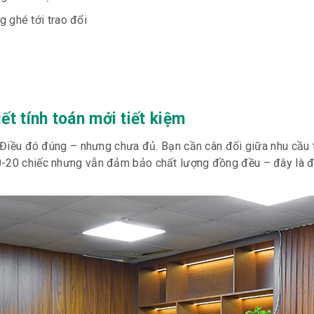
 ghé tới trao đổi
ết tính toán mới tiết kiệm
. Điều đó đúng – nhưng chưa đủ. Bạn cần cân đối giữa nhu cầu 
10-20 chiếc nhưng vẫn đảm bảo chất lượng đồng đều – đây là 