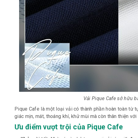
Vải Pique Cafe sở hữu b
Pique Cafe là một loại vải có thành phần hoàn toàn từ 
giác mịn, mát, thoáng khí, khử mùi mà còn thân thiện với
Ưu điểm vượt trội của Pique Cafe