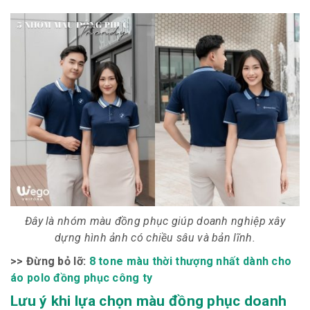
Đây là nhóm màu đồng phục giúp doanh nghiệp xây
dựng hình ảnh có chiều sâu và bản lĩnh.
>> Đừng bỏ lỡ:
8 tone màu thời thượng nhất dành cho
áo polo đồng phục công ty
Lưu ý khi lựa chọn màu đồng phục doanh