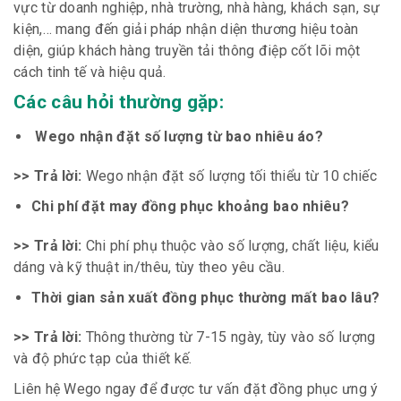
vực từ doanh nghiệp, nhà trường, nhà hàng, khách sạn, sự
kiện,… mang đến giải pháp nhận diện thương hiệu toàn
diện, giúp khách hàng truyền tải thông điệp cốt lõi một
cách tinh tế và hiệu quả.
Các câu hỏi thường gặp:
Wego nhận đặt số lượng từ bao nhiêu áo?
>> Trả lời:
Wego nhận đặt số lượng tối thiểu từ 10 chiếc
Chi phí đặt may đồng phục khoảng bao nhiêu?
>> Trả lời:
Chi phí phụ thuộc vào số lượng, chất liệu, kiểu
dáng và kỹ thuật in/thêu, tùy theo yêu cầu.
Thời gian sản xuất đồng phục thường mất bao lâu?
>> Trả lời:
Thông thường từ 7-15 ngày, tùy vào số lượng
và độ phức tạp của thiết kế.
Liên hệ Wego ngay để được tư vấn đặt đồng phục ưng ý