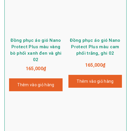
Đồng phục áo gió Nano
Đồng phục áo gió Nano
Protect Plus màu vàng
Protect Plus màu cam
bò phối xanh đen và ghi
phối trắng, ghi 02
02
165,000
₫
165,000
₫
Thêm vào giỏ hàng
Thêm vào giỏ hàng