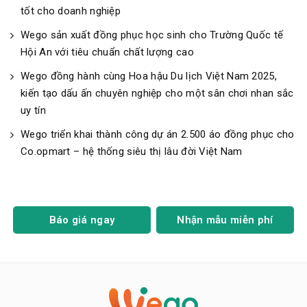
tốt cho doanh nghiệp
Wego sản xuất đồng phục học sinh cho Trường Quốc tế
Hội An với tiêu chuẩn chất lượng cao
Wego đồng hành cùng Hoa hậu Du lịch Việt Nam 2025,
kiến tạo dấu ấn chuyên nghiệp cho một sân chơi nhan sắc
uy tín
Wego triển khai thành công dự án 2.500 áo đồng phục cho
Co.opmart – hệ thống siêu thị lâu đời Việt Nam
Báo giá ngay
Nhận mẫu miễn phí