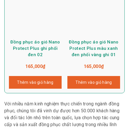
Đồng phục áo gió Nano
Đồng phục áo gió Nano
Protect Plus ghi phối
Protect Plus màu xanh
đen 02
đen phối vàng ghi 01
165,000
₫
165,000
₫
Thêm vào giỏ hàng
Thêm vào giỏ hàng
Với nhiều năm kinh nghiệm thực chiến trong ngành đồng
phục, chúng tôi đã vinh dự được hơn 50.000 khách hàng
và đối tác lớn nhỏ trên toàn quốc, lựa chọn hợp tác cung
cấp và sản xuất đồng phục chất lượng trong nhiều lĩnh