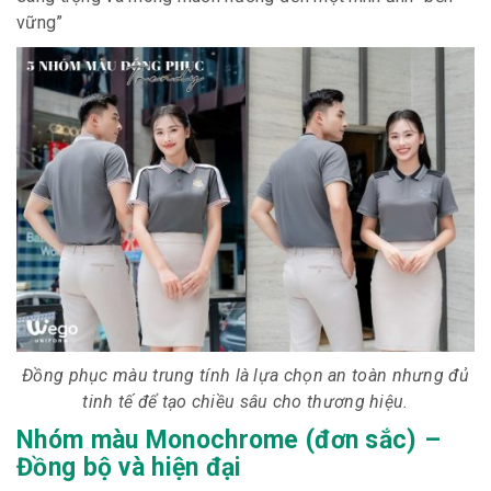
vững”
Đồng phục màu trung tính là lựa chọn an toàn nhưng đủ
tinh tế để tạo chiều sâu cho thương hiệu.
Nhóm màu Monochrome (đơn sắc) –
Đồng bộ và hiện đại