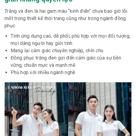
Trắng và đen là hai gam màu “kinh điển” chưa bao giờ lỗi
mốt trong thiết kế thời trang cũng như trong ngành đồng
phục
Tính ứng dụng cao, dễ phối, phù hợp với mọi đối tượng,
mọi dáng người hay giới tính
Mang lại cảm giác chuyên nghiệp, chỉn chu
Đồng phục trắng đen gợi đến cảm giác của sự bền
vững, chuẩn mực và mạnh mẽ
Phù hợp với nhiều ngành nghề