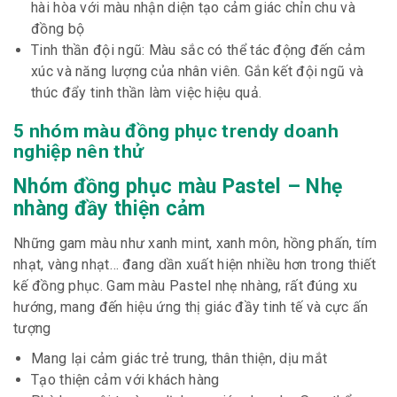
hài hòa với màu nhận diện tạo cảm giác chỉn chu và
đồng bộ
Tinh thần đội ngũ: Màu sắc có thể tác động đến cảm
xúc và năng lượng của nhân viên. Gắn kết đội ngũ và
thúc đẩy tinh thần làm việc hiệu quả.
5 nhóm màu đồng phục trendy doanh
nghiệp nên thử
Nhóm đồng phục màu Pastel – Nhẹ
nhàng đầy thiện cảm
Những gam màu như xanh mint, xanh môn, hồng phấn, tím
nhạt, vàng nhạt… đang dần xuất hiện nhiều hơn trong thiết
kế đồng phục. Gam màu Pastel nhẹ nhàng, rất đúng xu
hướng, mang đến hiệu ứng thị giác đầy tinh tế và cực ấn
tượng
Mang lại cảm giác trẻ trung, thân thiện, dịu mắt
Tạo thiện cảm với khách hàng