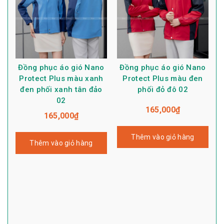
Đồng phục áo gió Nano
Đồng phục áo gió Nano
Protect Plus màu xanh
Protect Plus màu đen
đen phối xanh tân đảo
phối đỏ đô 02
02
165,000
₫
165,000
₫
Thêm vào giỏ hàng
Thêm vào giỏ hàng