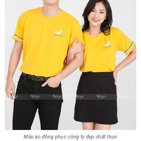
Mẫu áo đồng phục công ty đẹp chất thun