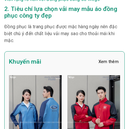
2. Tiêu chí lựa chọn vải may mẫu áo đồng
phục công ty đẹp
Đồng phục là trang phục được mặc hàng ngày nên đặc
biệt chú ý đến chất liệu vải may sao cho thoải mái khi
mặc.
Khuyến mãi
Xem thêm