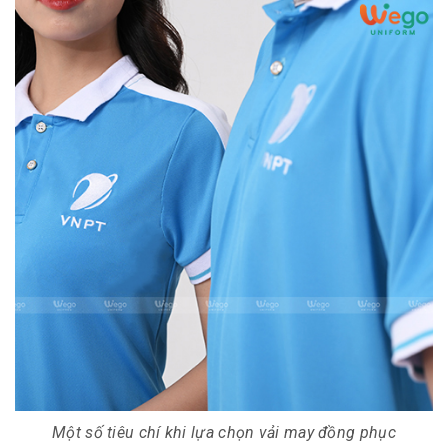
Một số tiêu chí khi lựa chọn vải may đồng phục