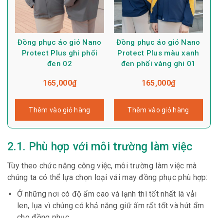
Đồng phục áo gió Nano
Đồng phục áo gió Nano
Protect Plus ghi phối
Protect Plus màu xanh
đen 02
đen phối vàng ghi 01
165,000
₫
165,000
₫
Thêm vào giỏ hàng
Thêm vào giỏ hàng
2.1. Phù hợp với môi trường làm việc
Tùy theo chức năng công việc, môi trường làm việc mà
chúng ta có thể lựa chọn loại vải may đồng phục phù hợp:
Ở những nơi có độ ẩm cao và lạnh thì tốt nhất là vải
len, lụa vì chúng có khả năng giữ ấm rất tốt và hút ẩm
cho đồng phục.