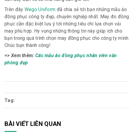
Trên đây
Wego Uniform
đã chia sẻ tới bạn những mẫu áo
đồng phục công ty đẹp, chuyên nghiệp nhất. May đo đồng
phục cần đặc biệt lưu ý tới những tiêu chí lựa chọn vải
may phù hợp. Hy vọng những thông tin này giúp ích cho
bạn trong quá trình chọn may đồng phục cho công ty mình.
Chúc bạn thành công!
=> Xem thêm:
Các mẫu áo đồng phục nhân viên văn
phòng đẹp
Tag:
BÀI VIẾT LIÊN QUAN