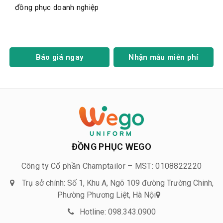
đồng phục doanh nghiệp
Báo giá ngay
Nhận mẫu miễn phí
ĐỒNG PHỤC WEGO
Công ty Cổ phần Champtailor – MST: 0108822220
Trụ sở chính: Số 1, Khu A, Ngõ 109 đường Trường Chinh,
Phường Phương Liệt, Hà Nội
Hotline: 098.343.0900