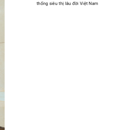
thống siêu thị lâu đời Việt Nam