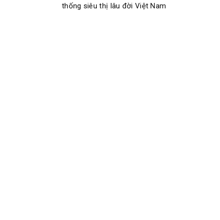
thống siêu thị lâu đời Việt Nam