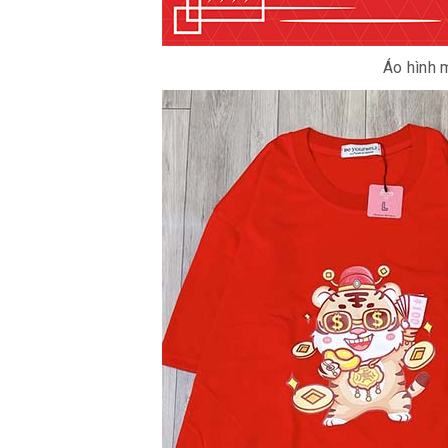
Áo hình 