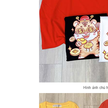
Hình ảnh chú h