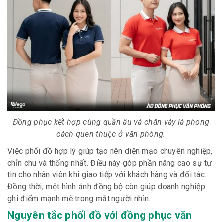
Đồng phục kết hợp cùng quần âu và chân váy là phong
cách quen thuộc ở văn phòng.
Việc phối đồ hợp lý giúp tạo nên diện mạo chuyên nghiệp,
chỉn chu và thống nhất. Điều này góp phần nâng cao sự tự
tin cho nhân viên khi giao tiếp với khách hàng và đối tác.
Đồng thời, một hình ảnh đồng bộ còn giúp doanh nghiệp
ghi điểm mạnh mẽ trong mắt người nhìn.
Nguyên tắc phối đồ với đồng phục văn