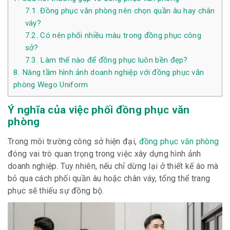
7.1.
Đồng phục văn phòng nên chọn quần âu hay chân
váy?
7.2.
Có nên phối nhiều màu trong đồng phục công
sở?
7.3.
Làm thế nào để đồng phục luôn bền đẹp?
8.
Nâng tầm hình ảnh doanh nghiệp với đồng phục văn
phòng Wego Uniform
Ý nghĩa của việc phối đồng phục văn
phòng
Trong môi trường công sở hiện đại,
đồng phục văn phòng
đóng vai trò quan trọng trong việc xây dựng hình ảnh
doanh nghiệp. Tuy nhiên, nếu chỉ dừng lại ở thiết kế áo mà
bỏ qua cách phối quần âu hoặc chân váy, tổng thể trang
phục sẽ thiếu sự đồng bộ.