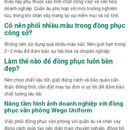
Điều này phụ thuộc vào tính chất công việc và văn hóa
doanh nghiệp. Quần âu phù hợp với môi trường nghiêm
túc, trong khi chân váy mang lại sự mềm mại và nữ tính.
Có nên phối nhiều màu trong đồng phục
công sở?
Không nên sử dụng quá nhiều màu sắc. Nên giới hạn trong
2–3 màu để đảm bảo sự hài hòa và chuyên nghiệp.
Làm thế nào để đồng phục luôn bền
đẹp?
Nên chọn chất liệu tốt, giặt đúng cách và bảo quản cẩn
thận. Đồng thời, cần đặt may tại đơn vị uy tín để đảm bảo
chất lượng lâu dài.
Nâng tầm hình ảnh doanh nghiệp với đồng
phục văn phòng Wego Uniform
Việc phối đồng phục văn phòng với quần âu và chân váy
đúng cách giúp tạo nên diện mạo chuyên nghiệp, đồng bộ