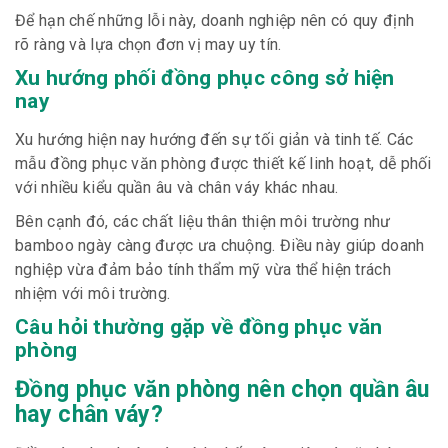
Để hạn chế những lỗi này, doanh nghiệp nên có quy định
rõ ràng và lựa chọn đơn vị may uy tín.
Xu hướng phối đồng phục công sở hiện
nay
Xu hướng hiện nay hướng đến sự tối giản và tinh tế. Các
mẫu đồng phục văn phòng được thiết kế linh hoạt, dễ phối
với nhiều kiểu quần âu và chân váy khác nhau.
Bên cạnh đó, các chất liệu thân thiện môi trường như
bamboo ngày càng được ưa chuộng. Điều này giúp doanh
nghiệp vừa đảm bảo tính thẩm mỹ vừa thể hiện trách
nhiệm với môi trường.
Câu hỏi thường gặp về đồng phục văn
phòng
Đồng phục văn phòng nên chọn quần âu
hay chân váy?