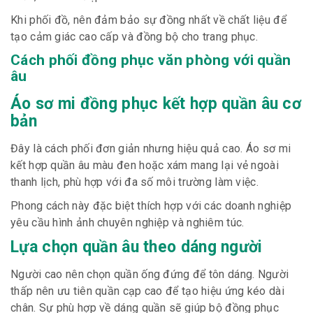
Khi phối đồ, nên đảm bảo sự đồng nhất về chất liệu để
tạo cảm giác cao cấp và đồng bộ cho trang phục.
Cách phối đồng phục văn phòng với quần
âu
Áo sơ mi đồng phục kết hợp quần âu cơ
bản
Đây là cách phối đơn giản nhưng hiệu quả cao. Áo sơ mi
kết hợp quần âu màu đen hoặc xám mang lại vẻ ngoài
thanh lịch, phù hợp với đa số môi trường làm việc.
Phong cách này đặc biệt thích hợp với các doanh nghiệp
yêu cầu hình ảnh chuyên nghiệp và nghiêm túc.
Lựa chọn quần âu theo dáng người
Người cao nên chọn quần ống đứng để tôn dáng. Người
thấp nên ưu tiên quần cạp cao để tạo hiệu ứng kéo dài
chân. Sự phù hợp về dáng quần sẽ giúp bộ đồng phục