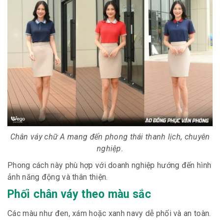
Chân váy chữ A mang đến phong thái thanh lịch, chuyên
nghiệp.
Phong cách này phù hợp với doanh nghiệp hướng đến hình
ảnh năng động và thân thiện.
Phối chân váy theo màu sắc
Các màu như đen, xám hoặc xanh navy dễ phối và an toàn.