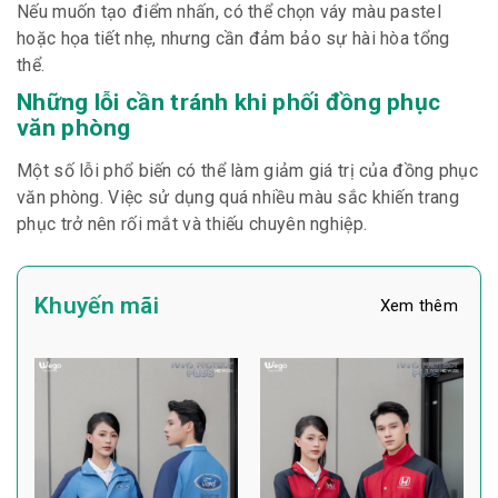
Nếu muốn tạo điểm nhấn, có thể chọn váy màu pastel
hoặc họa tiết nhẹ, nhưng cần đảm bảo sự hài hòa tổng
thể.
Những lỗi cần tránh khi phối đồng phục
văn phòng
Một số lỗi phổ biến có thể làm giảm giá trị của đồng phục
văn phòng. Việc sử dụng quá nhiều màu sắc khiến trang
phục trở nên rối mắt và thiếu chuyên nghiệp.
Khuyến mãi
Xem thêm