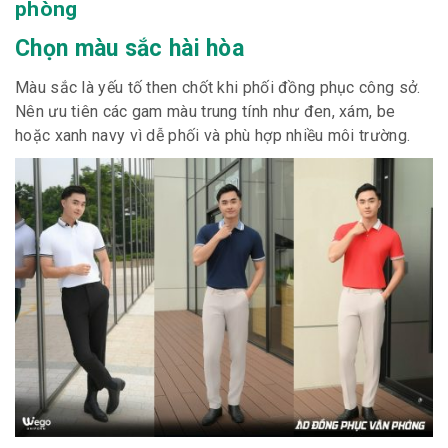
phòng
Chọn màu sắc hài hòa
Màu sắc là yếu tố then chốt khi phối đồng phục công sở.
Nên ưu tiên các gam màu trung tính như đen, xám, be
hoặc xanh navy vì dễ phối và phù hợp nhiều môi trường.