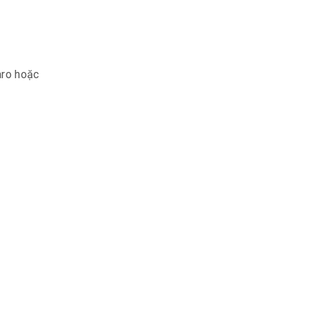
aro hoặc