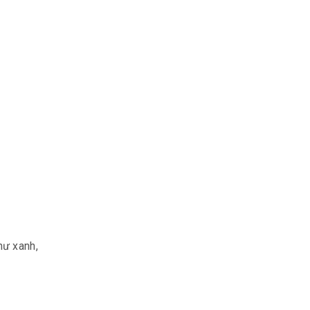
hư xanh,