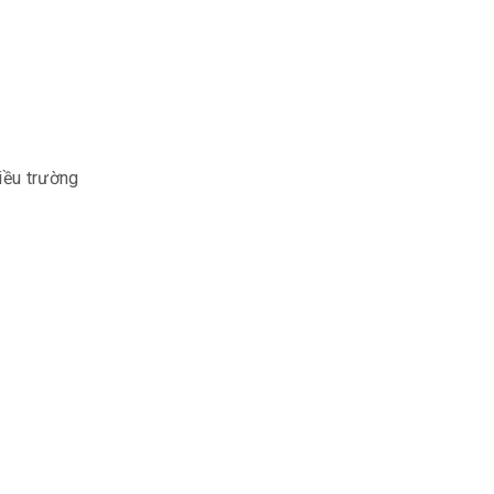
iều trường