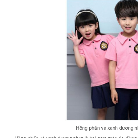
Hồng phấn và xanh dương n