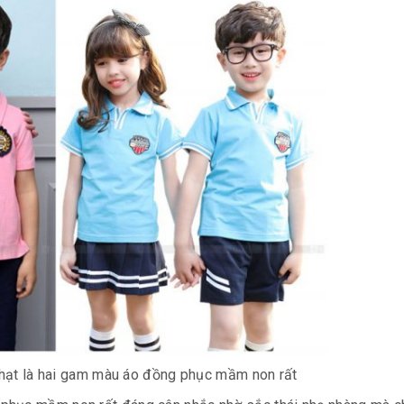
hạt là hai gam màu áo đồng phục mầm non rất