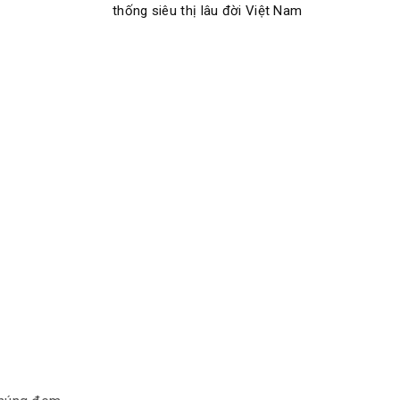
thống siêu thị lâu đời Việt Nam