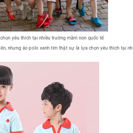
 chọn yêu thích tại nhiều trường mầm non quốc tế.
, nhưng áo polo xanh tím thật sự là lựa chọn yêu thích tại nh