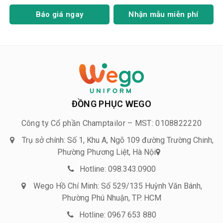
Báo giá ngay
Nhận mẫu miễn phí
ĐỒNG PHỤC WEGO
Công ty Cổ phần Champtailor – MST: 0108822220
Trụ sở chính: Số 1, Khu A, Ngõ 109 đường Trường Chinh,
Phường Phương Liệt, Hà Nội
Hotline: 098.343.0900
Wego Hồ Chí Minh: Số 529/135 Huỳnh Văn Bánh,
Phường Phú Nhuận, TP. HCM
Hotline: 0967 653 880