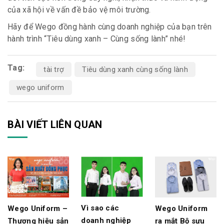
của xã hội về vấn đề bảo vệ môi trường.
Hãy để Wego đồng hành cùng doanh nghiệp của bạn trên
hành trình “Tiêu dùng xanh – Cùng sống lành” nhé!
Tag:
tài trợ
Tiêu dùng xanh cùng sống lành
wego uniform
BÀI VIẾT LIÊN QUAN
Vì sao các
Wego Uniform –
Wego Uniform
doanh nghiệp
Thương hiệu sản
ra mắt Bộ sưu