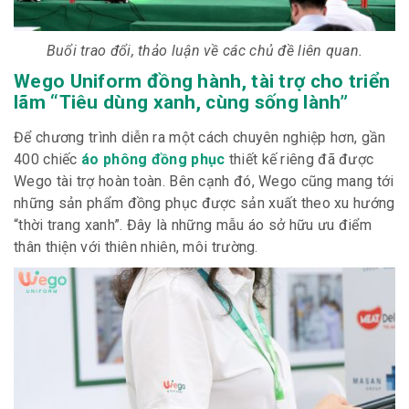
Buổi trao đổi, thảo luận về các chủ đề liên quan.
Wego Uniform đồng hành, tài trợ cho triển
lãm “Tiêu dùng xanh, cùng sống lành”
Để chương trình diễn ra một cách chuyên nghiệp hơn, gần
400 chiếc
áo phông đồng phục
thiết kế riêng đã được
Wego tài trợ hoàn toàn. Bên cạnh đó, Wego cũng mang tới
những sản phẩm đồng phục được sản xuất theo xu hướng
“thời trang xanh”. Đây là những mẫu áo sở hữu ưu điểm
thân thiện với thiên nhiên, môi trường.