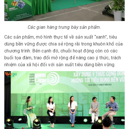
Các gian hàng trưng bày sản phẩm.
Các sản phẩm, mô hình thực tế về sản xuất “xanh”, tiêu
dùng bền vững được chia sẻ rộng rãi trong khuôn khổ của
chương trình. Bên cạnh đó, chuỗi hoạt động còn có các
buổi tọa đàm, trao đổi mở rộng để nâng cao ý thức, trách
nhiệm của xã hội đối với sản xuất tiêu dùng bền vững.