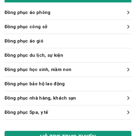
Đồng phục áo phông
Đồng phục công sở
Đồng phục áo gió
Đồng phục du lịch, sự kiện
Đồng phục học sinh, mầm non
Đồng phục bảo hộ lao động
Đồng phục nhà hàng, khách sạn
Đồng phục Spa, y tế