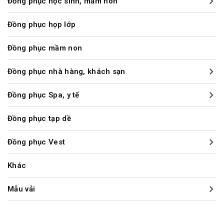
Đồng phục học sinh, mầm non
Đồng phục họp lớp
Đồng phục mầm non
Đồng phục nhà hàng, khách sạn
Đồng phục Spa, y tế
Đồng phục tạp dề
Đồng phục Vest
Khác
Mẫu vải