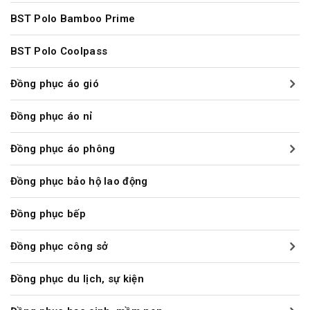
BST Polo Bamboo Prime
BST Polo Coolpass
Đồng phục áo gió
Đồng phục áo nỉ
Đồng phục áo phông
Đồng phục bảo hộ lao động
Đồng phục bếp
Đồng phục công sở
Đồng phục du lịch, sự kiện