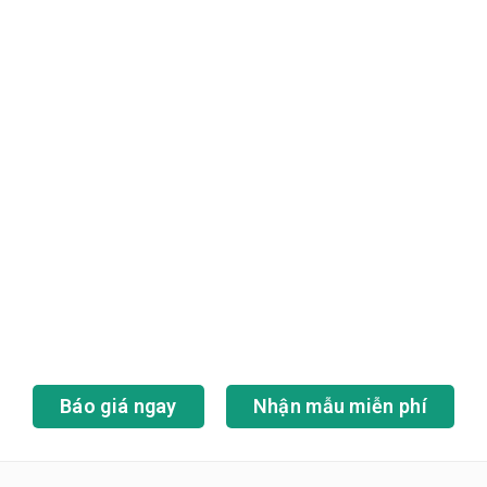
Báo giá ngay
Nhận mẫu miễn phí