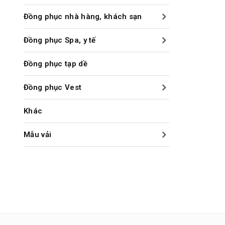
Đồng phục nhà hàng, khách sạn
Đồng phục Spa, y tế
Đồng phục tạp dề
Đồng phục Vest
Khác
Mẫu vải