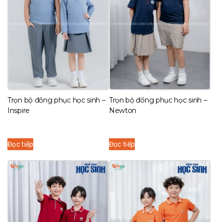
Trọn bộ đồng phục học sinh –
Trọn bộ đồng phục học sinh –
Inspire
Newton
Đọc tiếp
Đọc tiếp