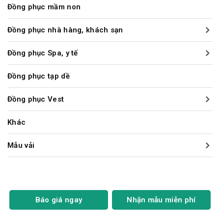
Đồng phục mầm non
Đồng phục nhà hàng, khách sạn
Đồng phục Spa, y tế
Đồng phục tạp dề
Đồng phục Vest
Khác
Mẫu vải
Báo giá ngay
Nhận mẫu miễn phí