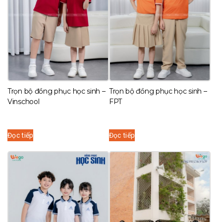
Trọn bộ đồng phục học sinh –
Trọn bộ đồng phục học sinh –
Vinschool
FPT
Đọc tiếp
Đọc tiếp