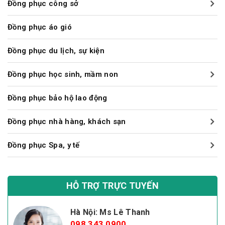
Đồng phục công sở
Đồng phục áo gió
Đồng phục du lịch, sự kiện
Đồng phục học sinh, mầm non
Đồng phục bảo hộ lao động
Đồng phục nhà hàng, khách sạn
Đồng phục Spa, y tế
HỖ TRỢ TRỰC TUYẾN
Hà Nội: Ms Lê Thanh
098 343 0900