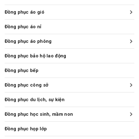
Đồng phục áo gió
Đồng phục áo nỉ
Đồng phục áo phông
Đồng phục bảo hộ lao động
Đồng phục bếp
Đồng phục công sở
Đồng phục du lịch, sự kiện
Đồng phục học sinh, mầm non
Đồng phục họp lớp